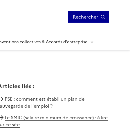
Rechercher
ventions collectives & Accords d'entreprise
Articles liés
:
PSE : comment est établi un plan de
auvegarde de l'emploi ?
Le SMIC (salaire minimum de croissance) : à lire
ur ce site