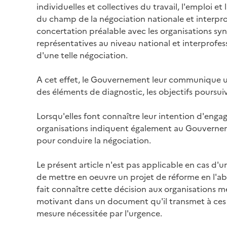
individuelles et collectives du travail, l'emploi et
du champ de la négociation nationale et interprof
concertation préalable avec les organisations syn
représentatives au niveau national et interprofes
d'une telle négociation.
A cet effet, le Gouvernement leur communique 
des éléments de diagnostic, les objectifs poursuivi
Lorsqu'elles font connaître leur intention d'engag
organisations indiquent également au Gouverneme
pour conduire la négociation.
Le présent article n'est pas applicable en cas d
de mettre en oeuvre un projet de réforme en l'ab
fait connaître cette décision aux organisations m
motivant dans un document qu'il transmet à ces
mesure nécessitée par l'urgence.