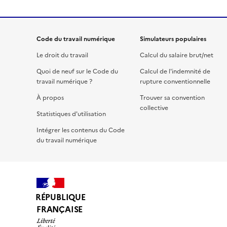
Code du travail numérique
Simulateurs populaires
Le droit du travail
Calcul du salaire brut/net
Quoi de neuf sur le Code du
Calcul de l'indemnité de
travail numérique ?
rupture conventionnelle
À propos
Trouver sa convention
collective
Statistiques d'utilisation
Intégrer les contenus du Code
du travail numérique
RÉPUBLIQUE
FRANÇAISE