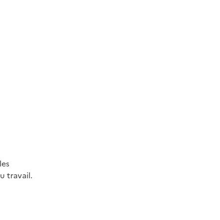
les
 travail.