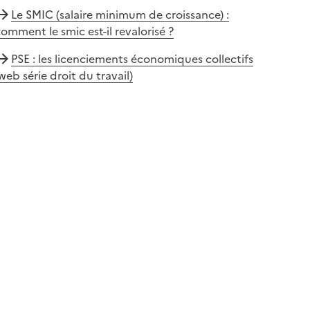
Le SMIC (salaire minimum de croissance) :
omment le smic est-il revalorisé ?
PSE : les licenciements économiques collectifs
web série droit du travail)