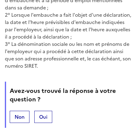
d'embauche et à la période d'emploi mentionnées
dans sa demande ;
2° Lorsque l'embauche a fait l'objet d'une déclaration,
la date et l'heure prévisibles d'embauche indiquées
par l'employeur, ainsi que la date et l'heure auxquelles
il a procédé à la déclaration ;
3° La dénomination sociale ou les nom et prénoms de
l'employeur qui a procédé à cette déclaration ainsi
que son adresse professionnelle et, le cas échéant, son
numéro SIRET.
Avez-vous trouvé la réponse à votre
question ?
Non
Oui