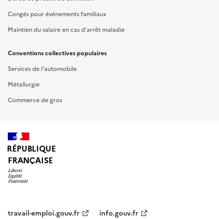
Congés pour événements familiaux
Maintien du salaire en cas d'arrêt maladie
Conventions collectives populaires
Services de l'automobile
Métallurgie
Commerce de gros
RÉPUBLIQUE
FRANÇAISE
travail-emploi.gouv.fr
info.gouv.fr