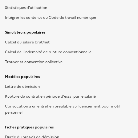
Statistiques d'utilisation
Intégrer les contenus du Code du travail numérique
Simulateurs populaires
Calcul du salaire brut/net
Calcul de l'indemnité de rupture conventionnelle
Trouver sa convention collective
Modèles populaires
Lettre de démission
Rupture du contrat en période d'essai par le salarié
Convocation à un entretien préalable au licenciement pour motif
personnel
Fiches pratiques populaires
Durée du préavis de démission