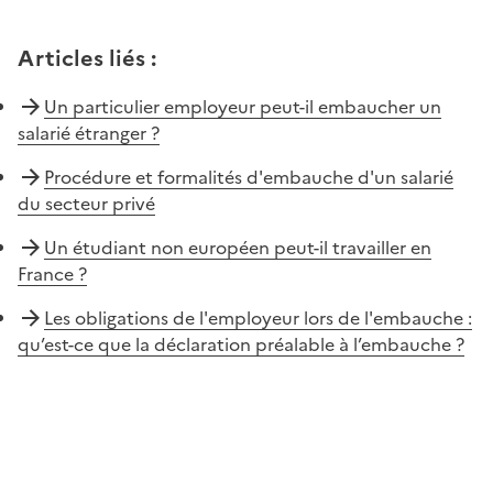
Articles liés
:
Un particulier employeur peut-il embaucher un
salarié étranger ?
Procédure et formalités d'embauche d'un salarié
du secteur privé
Un étudiant non européen peut-il travailler en
France ?
Les obligations de l'employeur lors de l'embauche :
qu’est-ce que la déclaration préalable à l’embauche ?