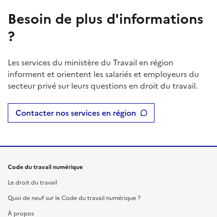
Besoin de plus d'informations
?
Les services du ministère du Travail en région
informent et orientent les salariés et employeurs du
secteur privé sur leurs questions en droit du travail.
Contacter nos services en région
Code du travail numérique
Le droit du travail
Quoi de neuf sur le Code du travail numérique ?
À propos