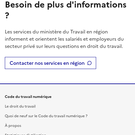
Besoin de plus d'informations
?
Les services du ministère du Travail en région
informent et orientent les salariés et employeurs du
secteur privé sur leurs questions en droit du travail.
Contacter nos services en région
Code du travail numérique
Le droit du travail
Quoi de neuf sur le Code du travail numérique ?
À propos