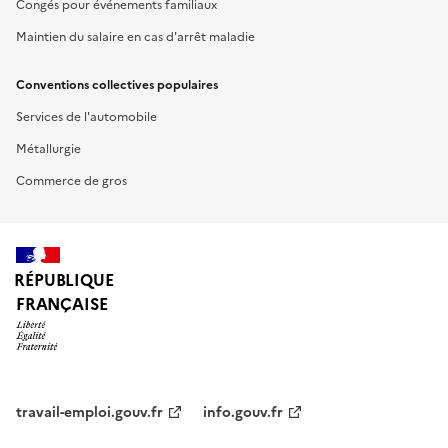
Congés pour événements familiaux
Maintien du salaire en cas d'arrêt maladie
Conventions collectives populaires
Services de l'automobile
Métallurgie
Commerce de gros
RÉPUBLIQUE
FRANÇAISE
travail-emploi.gouv.fr
info.gouv.fr