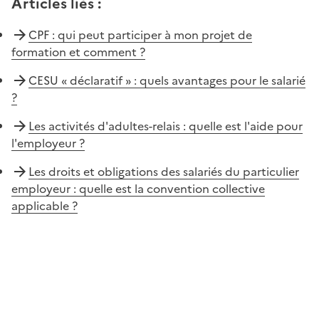
Articles liés
:
CPF : qui peut participer à mon projet de
formation et comment ?
CESU « déclaratif » : quels avantages pour le salarié
?
Les activités d'adultes-relais : quelle est l'aide pour
l'employeur ?
Les droits et obligations des salariés du particulier
employeur : quelle est la convention collective
applicable ?