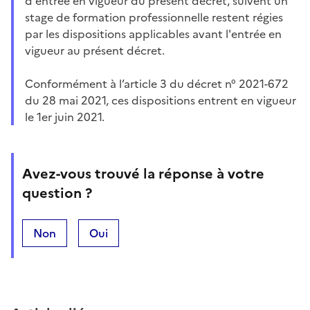
d'entrée en vigueur du présent décret, suivent un
stage de formation professionnelle restent régies
par les dispositions applicables avant l'entrée en
vigueur au présent décret.
Conformément à l’article 3 du décret n° 2021-672
du 28 mai 2021, ces dispositions entrent en vigueur
le 1er juin 2021.
Avez-vous trouvé la réponse à votre
question ?
Non
Oui