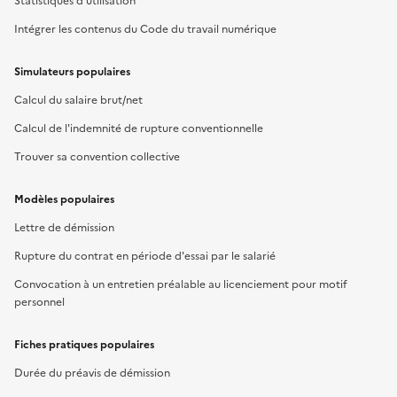
Statistiques d'utilisation
Intégrer les contenus du Code du travail numérique
Simulateurs populaires
Calcul du salaire brut/net
Calcul de l'indemnité de rupture conventionnelle
Trouver sa convention collective
Modèles populaires
Lettre de démission
Rupture du contrat en période d'essai par le salarié
Convocation à un entretien préalable au licenciement pour motif
personnel
Fiches pratiques populaires
Durée du préavis de démission