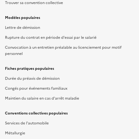
Trouver sa convention collective
Modèles populaires
Lettre de démission
Rupture du contrat en période d'essai par le salarié
Convocation à un entretien préalable au licenciement pour motif
personnel
Fiches pratiques populaires
Durée du préavis de démission
Congés pour événements familiaux
Maintien du salaire en cas d'arrêt maladie
Conventions collectives populaires
Services de l'automobile
Métallurgie