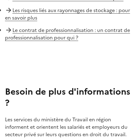
Les risques liés aux rayonnages de stockage : pour
en savoir plus
Le contrat de professionnalisation : un contrat de
professionnalisation pour qui ?
Besoin de plus d'informations
?
Les services du ministère du Travail en région
informent et orientent les salariés et employeurs du
secteur privé sur leurs questions en droit du travail.