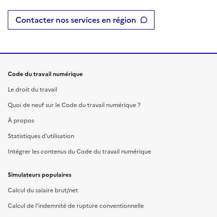
Contacter nos services en région
Code du travail numérique
Le droit du travail
Quoi de neuf sur le Code du travail numérique ?
À propos
Statistiques d'utilisation
Intégrer les contenus du Code du travail numérique
Simulateurs populaires
Calcul du salaire brut/net
Calcul de l'indemnité de rupture conventionnelle