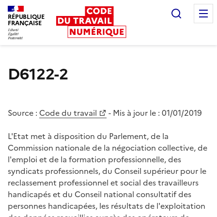
Recherc
RÉPUBLIQUE
FRANÇAISE
Liberté égalité fraternité
D6122-2
Source :
Code du travail
- Mis à jour le :
01/01/2019
L'Etat met à disposition du Parlement, de la
Commission nationale de la négociation collective, de
l'emploi et de la formation professionnelle, des
syndicats professionnels, du Conseil supérieur pour le
reclassement professionnel et social des travailleurs
handicapés et du Conseil national consultatif des
personnes handicapées, les résultats de l'exploitation