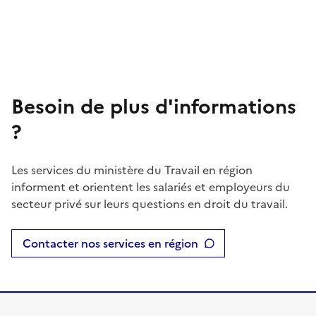
Besoin de plus d'informations
?
Les services du ministère du Travail en région
informent et orientent les salariés et employeurs du
secteur privé sur leurs questions en droit du travail.
Contacter nos services en région