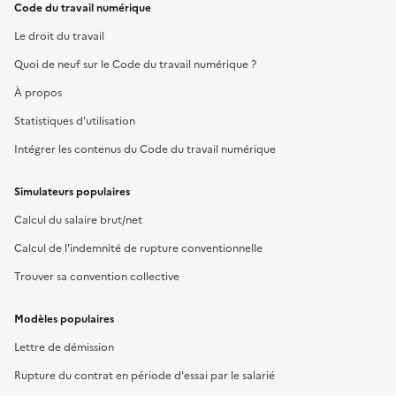
Code du travail numérique
Le droit du travail
Quoi de neuf sur le Code du travail numérique ?
À propos
Statistiques d'utilisation
Intégrer les contenus du Code du travail numérique
Simulateurs populaires
Calcul du salaire brut/net
Calcul de l'indemnité de rupture conventionnelle
Trouver sa convention collective
Modèles populaires
Lettre de démission
Rupture du contrat en période d'essai par le salarié