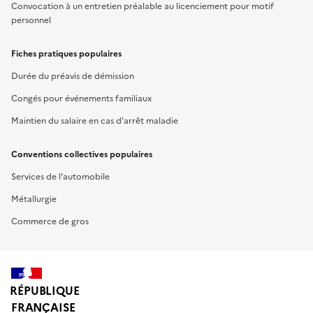
Convocation à un entretien préalable au licenciement pour motif
personnel
Fiches pratiques populaires
Durée du préavis de démission
Congés pour événements familiaux
Maintien du salaire en cas d'arrêt maladie
Conventions collectives populaires
Services de l'automobile
Métallurgie
Commerce de gros
RÉPUBLIQUE
FRANÇAISE