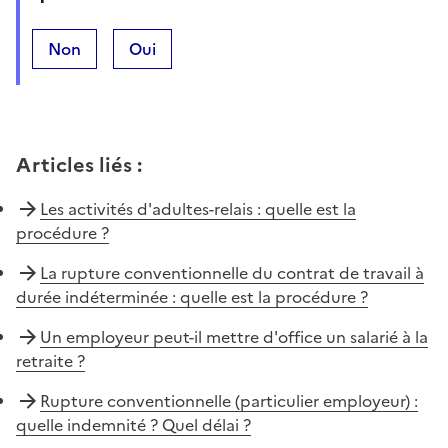
Non
Oui
Articles liés
:
Les activités d'adultes-relais : quelle est la
procédure ?
La rupture conventionnelle du contrat de travail à
durée indéterminée : quelle est la procédure ?
Un employeur peut-il mettre d'office un salarié à la
retraite ?
Rupture conventionnelle (particulier employeur) :
quelle indemnité ? Quel délai ?