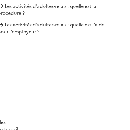
Les activités d'adultes-relais : quelle est la
procédure ?
Les activités d'adultes-relais : quelle est l'aide
our l'employeur ?
les
 travail.