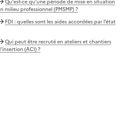
Qu'est-ce qu'une période de mise en situation
n milieu professionnel (PMSMP) ?
FDI : quelles sont les aides accordées par l’état
Qui peut être recruté en ateliers et chantiers
’insertion (ACI) ?