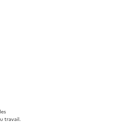
les
 travail.