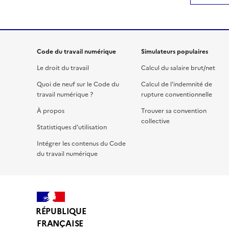
Code du travail numérique
Simulateurs populaires
Le droit du travail
Calcul du salaire brut/net
Quoi de neuf sur le Code du
Calcul de l'indemnité de
travail numérique ?
rupture conventionnelle
À propos
Trouver sa convention
collective
Statistiques d'utilisation
Intégrer les contenus du Code
du travail numérique
RÉPUBLIQUE
FRANÇAISE