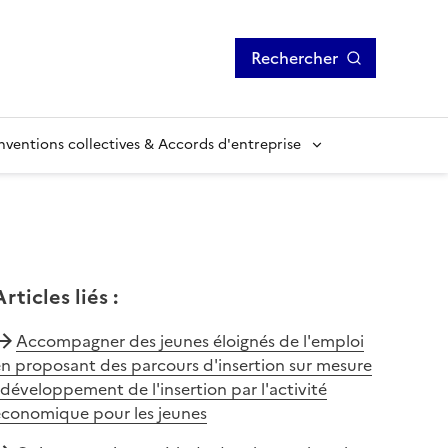
Rechercher
ventions collectives & Accords d'entreprise
Articles liés
:
Accompagner des jeunes éloignés de l'emploi
n proposant des parcours d'insertion sur mesure
 développement de l'insertion par l'activité
économique pour les jeunes