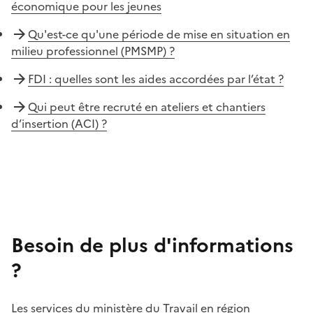
économique pour les jeunes
Qu'est-ce qu'une période de mise en situation en
milieu professionnel (PMSMP) ?
FDI : quelles sont les aides accordées par l’état ?
Qui peut être recruté en ateliers et chantiers
d’insertion (ACI) ?
Besoin de plus d'informations
?
Les services du ministère du Travail en région