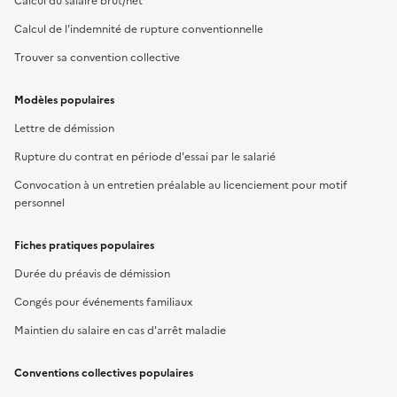
Calcul du salaire brut/net
Calcul de l'indemnité de rupture conventionnelle
Trouver sa convention collective
Modèles populaires
Lettre de démission
Rupture du contrat en période d'essai par le salarié
Convocation à un entretien préalable au licenciement pour motif
personnel
Fiches pratiques populaires
Durée du préavis de démission
Congés pour événements familiaux
Maintien du salaire en cas d'arrêt maladie
Conventions collectives populaires