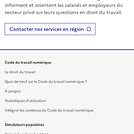
informent et orientent les salariés et employeurs du
secteur privé sur leurs questions en droit du travail.
Contacter nos services en région
Code du travail numérique
Le droit du travail
Quoi de neuf sur le Code du travail numérique ?
À propos
Statistiques d'utilisation
Intégrer les contenus du Code du travail numérique
Simulateurs populaires