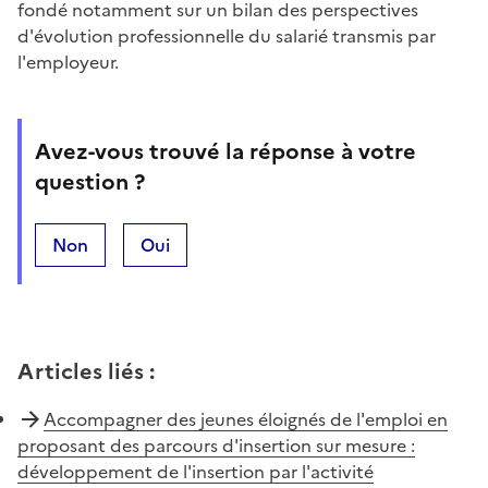
fondé notamment sur un bilan des perspectives
d'évolution professionnelle du salarié transmis par
l'employeur.
Avez-vous trouvé la réponse à votre
question ?
Non
Oui
Articles liés
:
Accompagner des jeunes éloignés de l'emploi en
proposant des parcours d'insertion sur mesure :
développement de l'insertion par l'activité