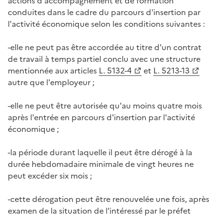
actions d'accompagnement et de formation
conduites dans le cadre du parcours d'insertion par
l'activité économique selon les conditions suivantes :
-elle ne peut pas être accordée au titre d'un contrat
de travail à temps partiel conclu avec une structure
mentionnée aux articles
L. 5132-4
et
L. 5213-13
autre que l'employeur ;
-elle ne peut être autorisée qu'au moins quatre mois
après l'entrée en parcours d'insertion par l'activité
économique ;
-la période durant laquelle il peut être dérogé à la
durée hebdomadaire minimale de vingt heures ne
peut excéder six mois ;
-cette dérogation peut être renouvelée une fois, après
examen de la situation de l'intéressé par le préfet