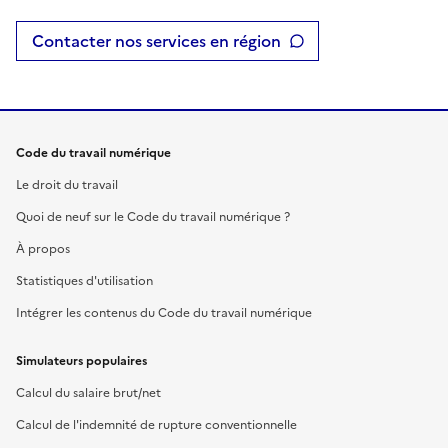
Contacter nos services en région
Code du travail numérique
Le droit du travail
Quoi de neuf sur le Code du travail numérique ?
À propos
Statistiques d'utilisation
Intégrer les contenus du Code du travail numérique
Simulateurs populaires
Calcul du salaire brut/net
Calcul de l'indemnité de rupture conventionnelle