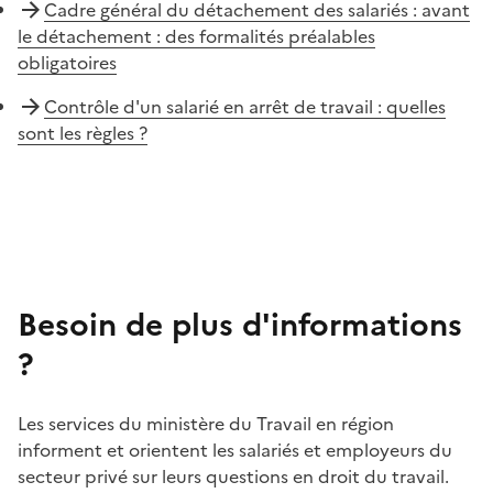
Cadre général du détachement des salariés : avant
le détachement : des formalités préalables
obligatoires
Contrôle d'un salarié en arrêt de travail : quelles
sont les règles ?
Besoin de plus d'informations
?
Les services du ministère du Travail en région
informent et orientent les salariés et employeurs du
secteur privé sur leurs questions en droit du travail.