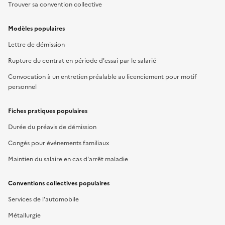
Trouver sa convention collective
Modèles populaires
Lettre de démission
Rupture du contrat en période d'essai par le salarié
Convocation à un entretien préalable au licenciement pour motif
personnel
Fiches pratiques populaires
Durée du préavis de démission
Congés pour événements familiaux
Maintien du salaire en cas d'arrêt maladie
Conventions collectives populaires
Services de l'automobile
Métallurgie