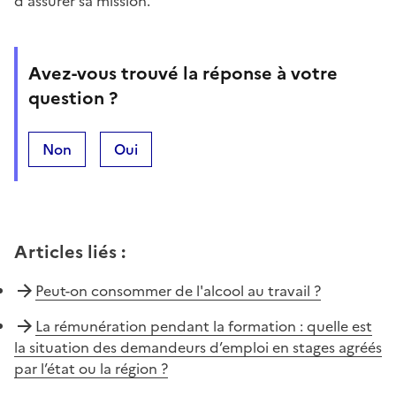
d'assurer sa mission.
Avez-vous trouvé la réponse à votre
question ?
Non
Oui
Articles liés
:
Peut-on consommer de l'alcool au travail ?
La rémunération pendant la formation : quelle est
la situation des demandeurs d’emploi en stages agréés
par l’état ou la région ?