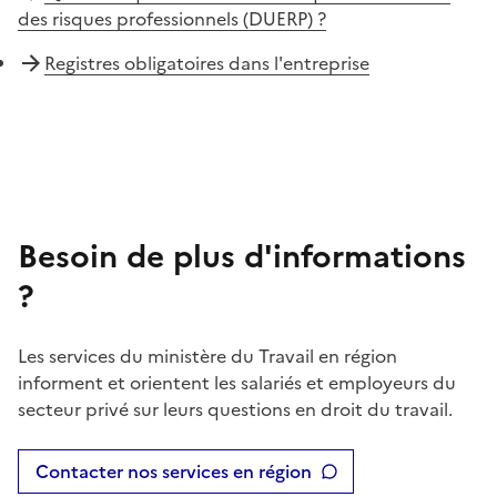
des risques professionnels (DUERP) ?
Registres obligatoires dans l'entreprise
Besoin de plus d'informations
?
Les services du ministère du Travail en région
informent et orientent les salariés et employeurs du
secteur privé sur leurs questions en droit du travail.
Contacter nos services en région