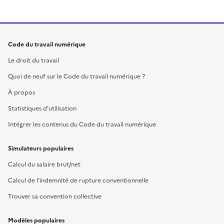
Code du travail numérique
Le droit du travail
Quoi de neuf sur le Code du travail numérique ?
À propos
Statistiques d'utilisation
Intégrer les contenus du Code du travail numérique
Simulateurs populaires
Calcul du salaire brut/net
Calcul de l'indemnité de rupture conventionnelle
Trouver sa convention collective
Modèles populaires