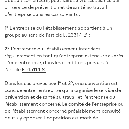
que soit son effectif, peut faire suivre ses salariés par
un service de prévention et de santé au travail
d'entreprise dans les cas suivants :
1° L'entreprise ou l'établissement appartient à un
groupe au sens de l'article
L. 2331-1
;
2° L'entreprise ou l'établissement intervient
régulièrement en tant qu'entreprise extérieure auprès
d'une entreprise, dans les conditions prévues à
l'article
R. 4511-1
.
Dans les cas prévus aux 1° et 2°, une convention est
conclue entre l'entreprise qui a organisé le service de
prévention et de santé au travail et l'entreprise ou
l'établissement concerné. Le comité de l'entreprise ou
de l'établissement concerné préalablement consulté
peut s'y opposer. L'opposition est motivée.