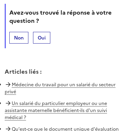
Avez-vous trouvé la réponse à votre
question ?
Non
Oui
Articles liés
:
Médecine du travail pour un salarié du secteur
privé
Un salarié du particulier employeur ou une
assistante maternelle bénéficient-ils d'un suivi
médical ?
Qu'est-ce que le document unique d'évaluation