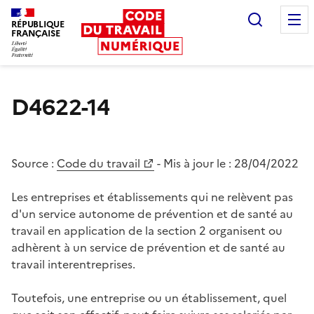
Recherc
RÉPUBLIQUE
FRANÇAISE
Liberté égalité fraternité
D4622-14
Source :
Code du travail
- Mis à jour le :
28/04/2022
Les entreprises et établissements qui ne relèvent pas
d'un service autonome de prévention et de santé au
travail en application de la section 2 organisent ou
adhèrent à un service de prévention et de santé au
travail interentreprises.
Toutefois, une entreprise ou un établissement, quel