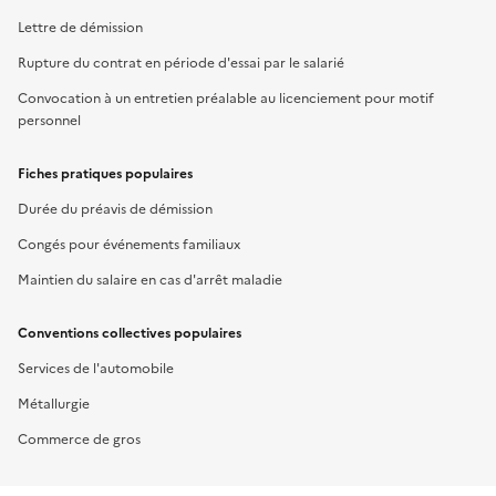
Lettre de démission
Rupture du contrat en période d'essai par le salarié
Convocation à un entretien préalable au licenciement pour motif
personnel
Fiches pratiques populaires
Durée du préavis de démission
Congés pour événements familiaux
Maintien du salaire en cas d'arrêt maladie
Conventions collectives populaires
Services de l'automobile
Métallurgie
Commerce de gros