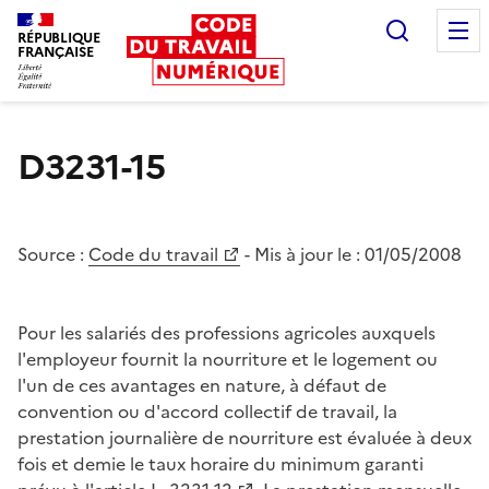
Recherc
RÉPUBLIQUE
FRANÇAISE
Liberté égalité fraternité
D3231-15
Source :
Code du travail
- Mis à jour le :
01/05/2008
Pour les salariés des professions agricoles auxquels
l'employeur fournit la nourriture et le logement ou
l'un de ces avantages en nature, à défaut de
convention ou d'accord collectif de travail, la
prestation journalière de nourriture est évaluée à deux
fois et demie le taux horaire du minimum garanti