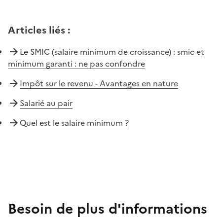
Articles liés
:
Le SMIC (salaire minimum de croissance) : smic et
minimum garanti : ne pas confondre
Impôt sur le revenu - Avantages en nature
Salarié au pair
Quel est le salaire minimum ?
Besoin de plus d'informations