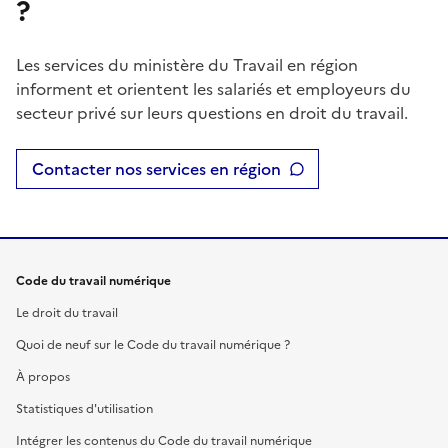
?
Les services du ministère du Travail en région
informent et orientent les salariés et employeurs du
secteur privé sur leurs questions en droit du travail.
Contacter nos services en région
Code du travail numérique
Le droit du travail
Quoi de neuf sur le Code du travail numérique ?
À propos
Statistiques d'utilisation
Intégrer les contenus du Code du travail numérique