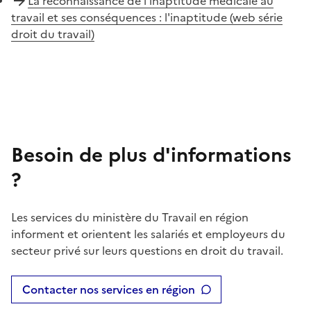
La reconnaissance de l'inaptitude médicale au
travail et ses conséquences : l'inaptitude (web série
droit du travail)
Besoin de plus d'informations
?
Les services du ministère du Travail en région
informent et orientent les salariés et employeurs du
secteur privé sur leurs questions en droit du travail.
Contacter nos services en région