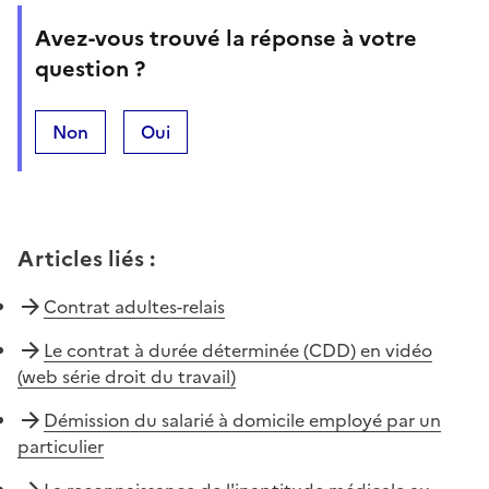
Avez-vous trouvé la réponse à votre
question ?
Non
Oui
Articles liés
:
Contrat adultes-relais
Le contrat à durée déterminée (CDD) en vidéo
(web série droit du travail)
Démission du salarié à domicile employé par un
particulier