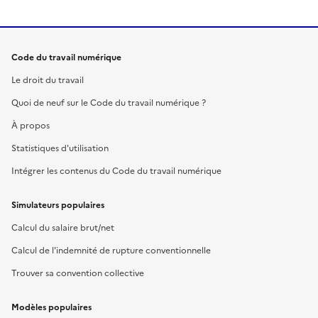
Code du travail numérique
Le droit du travail
Quoi de neuf sur le Code du travail numérique ?
À propos
Statistiques d'utilisation
Intégrer les contenus du Code du travail numérique
Simulateurs populaires
Calcul du salaire brut/net
Calcul de l'indemnité de rupture conventionnelle
Trouver sa convention collective
Modèles populaires