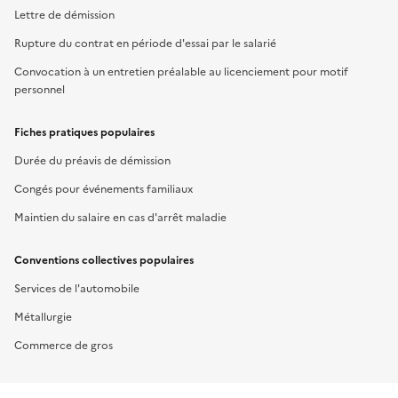
Lettre de démission
Rupture du contrat en période d'essai par le salarié
Convocation à un entretien préalable au licenciement pour motif
personnel
Fiches pratiques populaires
Durée du préavis de démission
Congés pour événements familiaux
Maintien du salaire en cas d'arrêt maladie
Conventions collectives populaires
Services de l'automobile
Métallurgie
Commerce de gros