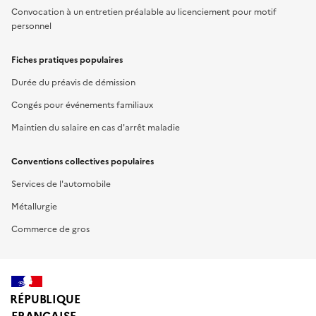
Convocation à un entretien préalable au licenciement pour motif
personnel
Fiches pratiques populaires
Durée du préavis de démission
Congés pour événements familiaux
Maintien du salaire en cas d'arrêt maladie
Conventions collectives populaires
Services de l'automobile
Métallurgie
Commerce de gros
RÉPUBLIQUE
FRANÇAISE