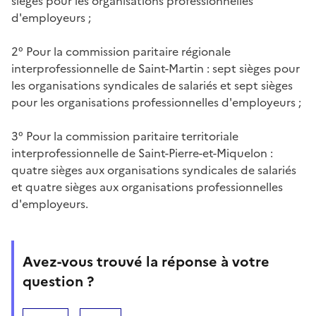
sièges pour les organisations professionnelles
d'employeurs ;
2° Pour la commission paritaire régionale
interprofessionnelle de Saint-Martin : sept sièges pour
les organisations syndicales de salariés et sept sièges
pour les organisations professionnelles d'employeurs ;
3° Pour la commission paritaire territoriale
interprofessionnelle de Saint-Pierre-et-Miquelon :
quatre sièges aux organisations syndicales de salariés
et quatre sièges aux organisations professionnelles
d'employeurs.
Avez-vous trouvé la réponse à votre
question ?