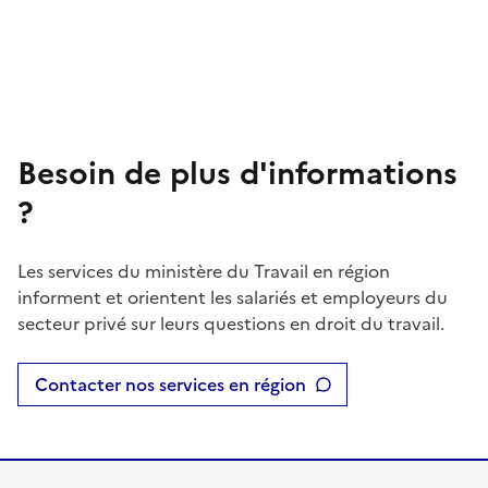
Besoin de plus d'informations
?
Les services du ministère du Travail en région
informent et orientent les salariés et employeurs du
secteur privé sur leurs questions en droit du travail.
Contacter nos services en région