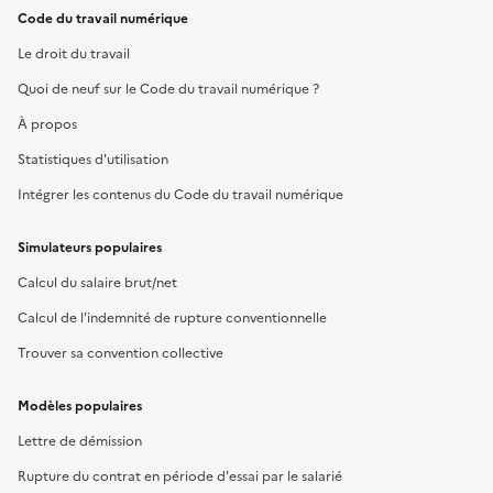
Code du travail numérique
Le droit du travail
Quoi de neuf sur le Code du travail numérique ?
À propos
Statistiques d'utilisation
Intégrer les contenus du Code du travail numérique
Simulateurs populaires
Calcul du salaire brut/net
Calcul de l'indemnité de rupture conventionnelle
Trouver sa convention collective
Modèles populaires
Lettre de démission
Rupture du contrat en période d'essai par le salarié