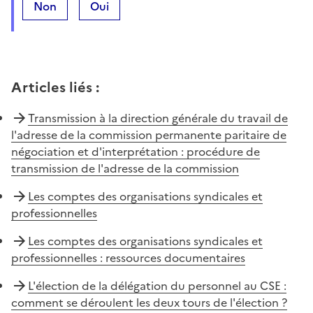
Non
Oui
Articles liés
:
Transmission à la direction générale du travail de
l'adresse de la commission permanente paritaire de
négociation et d'interprétation : procédure de
transmission de l'adresse de la commission
Les comptes des organisations syndicales et
professionnelles
Les comptes des organisations syndicales et
professionnelles : ressources documentaires
L'élection de la délégation du personnel au CSE :
comment se déroulent les deux tours de l'élection ?