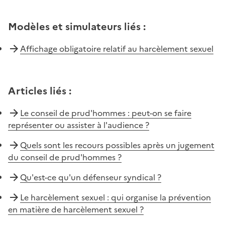
Modèles et simulateurs liés
:
Affichage obligatoire relatif au harcèlement sexuel
Articles liés
:
Le conseil de prud'hommes : peut-on se faire
représenter ou assister à l'audience ?
Quels sont les recours possibles après un jugement
du conseil de prud'hommes ?
Qu'est-ce qu'un défenseur syndical ?
Le harcèlement sexuel : qui organise la prévention
en matière de harcèlement sexuel ?