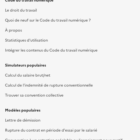
Code du travail numérique
Le droit du travail
Quoi de neuf sur le Code du travail numérique ?
À propos
Statistiques d'utilisation
Intégrer les contenus du Code du travail numérique
Simulateurs populaires
Calcul du salaire brut/net
Calcul de l'indemnité de rupture conventionnelle
Trouver sa convention collective
Modèles populaires
Lettre de démission
Rupture du contrat en période d'essai par le salarié