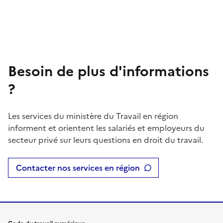
Besoin de plus d'informations
?
Les services du ministère du Travail en région
informent et orientent les salariés et employeurs du
secteur privé sur leurs questions en droit du travail.
Contacter nos services en région