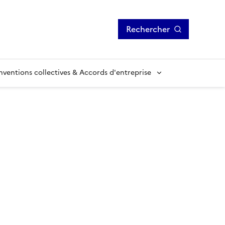
Rechercher
ventions collectives & Accords d'entreprise