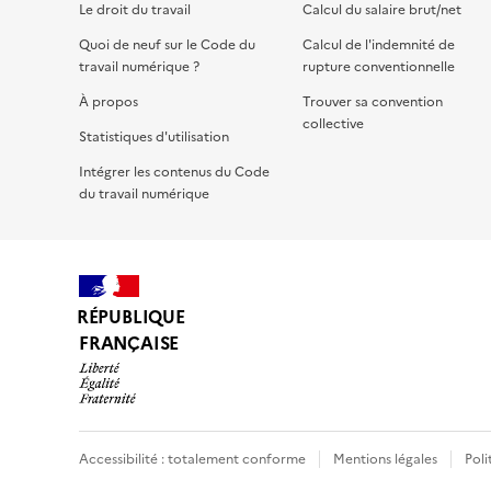
Le droit du travail
Calcul du salaire brut/net
Quoi de neuf sur le Code du
Calcul de l'indemnité de
travail numérique ?
rupture conventionnelle
À propos
Trouver sa convention
collective
Statistiques d'utilisation
Intégrer les contenus du Code
du travail numérique
RÉPUBLIQUE
FRANÇAISE
Accessibilité : totalement conforme
Mentions légales
Poli