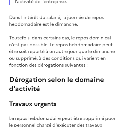
l'activité de l'entreprise.
Dans l'intérêt du salarié, la journée de repos
hebdomadaire est le dimanche.
Toutefois, dans certains cas, le
repos dominical
n'est pas possible. Le repos hebdomadaire peut
être soit reporté à un autre jour que le dimanche
ou supprimé, à des conditions qui varient en
fonction des dérogations suivantes :
Dérogation selon le domaine
d'activité
Travaux urgents
Le repos hebdomadaire peut être supprimé pour
le personnel chargé d'exécuter des travaux