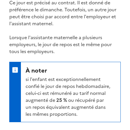
Ce jour est précisé au contrat. Il est donné de
préférence le dimanche. Toutefois, un autre jour
peut être choisi par accord entre l'employeur et
l'assistant maternel.
Lorsque l'assistante maternelle a plusieurs
employeurs, le jour de repos est le même pour
tous les employeurs.
À noter
si l'enfant est exceptionnellement
confié le jour de repos hebdomadaire,
celui-ci est rémunéré au tarif normal
augmenté de
25 %
ou récupéré par
un repos équivalent augmenté dans
les mêmes proportions.