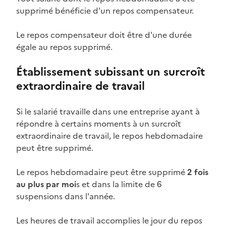
supprimé bénéficie d'un
repos compensateur
.
Le repos compensateur doit être d'une durée
égale au repos supprimé.
Établissement subissant un surcroît
extraordinaire de travail
Si le salarié travaille dans une entreprise ayant à
répondre à certains moments à un surcroît
extraordinaire de travail, le repos hebdomadaire
peut être supprimé.
Le repos hebdomadaire peut être supprimé
2 fois
au plus par moi
s et dans la limite de 6
suspensions dans l'année.
Les heures de travail accomplies le jour du repos