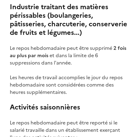
Industrie traitant des matières
périssables (boulangeries,
pâtisseries, charcuterie, conserverie
de fruits et légumes...)
Le repos hebdomadaire peut être supprimé
2 fois
au plus par mois
et dans la limite de 6
suppressions dans l'année.
Les heures de travail accomplies le jour du repos
hebdomadaire sont considérées comme des
heures supplémentaires
.
Activités saisonnières
Le repos hebdomadaire peut être reporté si le
salarié travaille dans un établissement exerçant