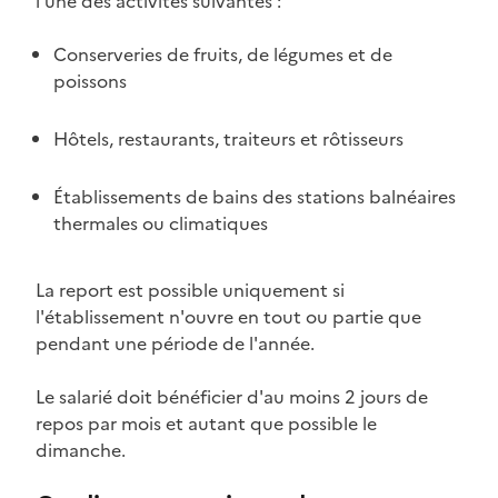
l'une des activités suivantes :
Conserveries de fruits, de légumes et de
poissons
Hôtels, restaurants, traiteurs et rôtisseurs
Établissements de bains des stations balnéaires
thermales ou climatiques
La report est possible uniquement si
l'établissement n'ouvre en tout ou partie que
pendant une période de l'année.
Le salarié doit bénéficier d'au moins 2 jours de
repos par mois et autant que possible le
dimanche.