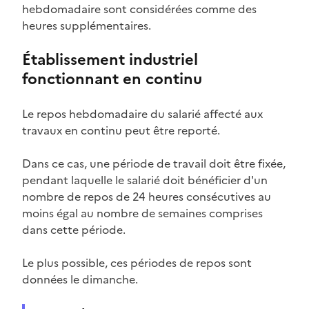
hebdomadaire sont considérées comme des
heures supplémentaires
.
Établissement industriel
fonctionnant en continu
Le repos hebdomadaire du salarié affecté aux
travaux en continu peut être reporté.
Dans ce cas, une période de travail doit être fixée,
pendant laquelle le salarié doit bénéficier d'un
nombre de repos de 24 heures consécutives au
moins égal au nombre de semaines comprises
dans cette période.
Le plus possible, ces périodes de repos sont
données le dimanche.