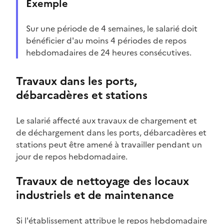
Exemple
Sur une période de 4 semaines, le salarié doit
bénéficier d'au moins 4 périodes de repos
hebdomadaires de 24 heures consécutives.
Travaux dans les ports,
débarcadères et stations
Le salarié affecté aux travaux de chargement et
de déchargement dans les ports, débarcadères et
stations peut être amené à travailler pendant un
jour de repos hebdomadaire.
Travaux de nettoyage des locaux
industriels et de maintenance
Si l'établissement attribue le repos hebdomadaire