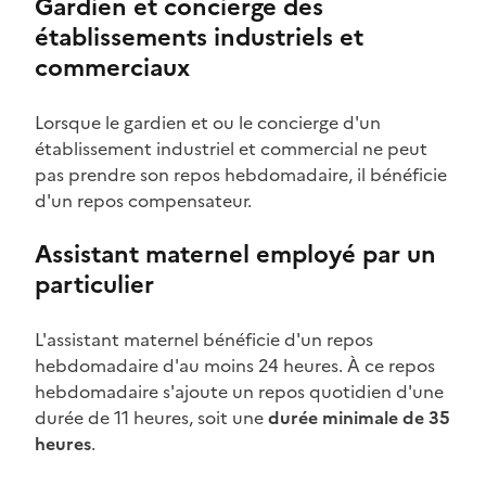
Gardien et concierge des
établissements industriels et
commerciaux
Lorsque le gardien et ou le concierge d'un
établissement industriel et commercial ne peut
pas prendre son repos hebdomadaire, il bénéficie
d'un
repos compensateur
.
Assistant maternel employé par un
particulier
L'assistant maternel
bénéficie d'un repos
hebdomadaire d'au moins 24 heures. À ce repos
hebdomadaire s'ajoute un repos quotidien d'une
durée de 11 heures, soit une
durée minimale de
35
heures
.