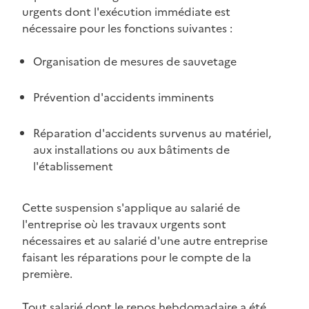
urgents dont l'exécution immédiate est
nécessaire pour les fonctions suivantes :
Organisation de mesures de sauvetage
Prévention d'accidents imminents
Réparation d'accidents survenus au matériel,
aux installations ou aux bâtiments de
l'établissement
Cette suspension s'applique au salarié de
l'entreprise où les travaux urgents sont
nécessaires et au salarié d'une autre entreprise
faisant les réparations pour le compte de la
première.
Tout salarié dont le repos hebdomadaire a été