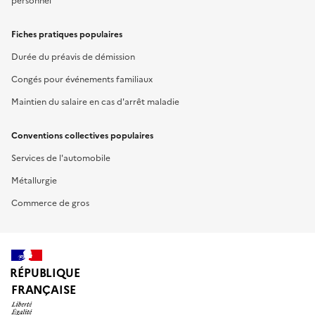
personnel
Fiches pratiques populaires
Durée du préavis de démission
Congés pour événements familiaux
Maintien du salaire en cas d'arrêt maladie
Conventions collectives populaires
Services de l'automobile
Métallurgie
Commerce de gros
RÉPUBLIQUE
FRANÇAISE