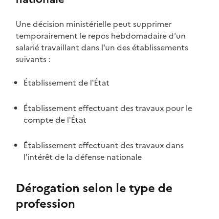
Une décision ministérielle peut supprimer
temporairement le repos hebdomadaire d'un
salarié travaillant dans l'un des établissements
suivants :
Établissement de l'État
Établissement effectuant des travaux pour le
compte de l'État
Établissement effectuant des travaux dans
l'intérêt de la défense nationale
Dérogation selon le type de
profession