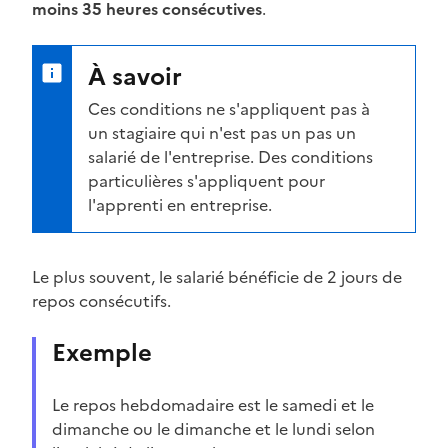
moins
3
5 heures consécutives
.
À savoir
Ces conditions ne s'appliquent pas à
un
stagiaire
qui n'est pas un pas un
salarié de l'entreprise. Des conditions
particulières s'appliquent pour
l'apprenti
en entreprise.
Le plus souvent, le salarié bénéficie de 2 jours de
repos consécutifs.
Exemple
Le repos hebdomadaire est le samedi et le
dimanche ou le dimanche et le lundi selon