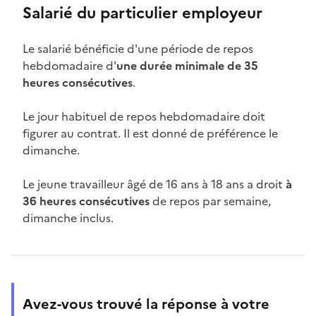
Salarié du particulier employeur
Le salarié bénéficie d'une période de repos
hebdomadaire d'
une durée minimale de 35
heures consécutives
.
Le jour habituel de repos hebdomadaire doit
figurer au contrat. Il est donné de préférence le
dimanche.
Le jeune travailleur âgé de 16 ans à 18 ans a droit
à
36 heures consécutives
de repos par semaine,
dimanche inclus.
Avez-vous trouvé la réponse à votre