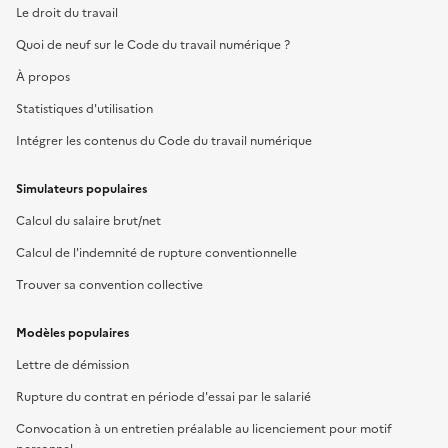
Le droit du travail
Quoi de neuf sur le Code du travail numérique ?
À propos
Statistiques d'utilisation
Intégrer les contenus du Code du travail numérique
Simulateurs populaires
Calcul du salaire brut/net
Calcul de l'indemnité de rupture conventionnelle
Trouver sa convention collective
Modèles populaires
Lettre de démission
Rupture du contrat en période d'essai par le salarié
Convocation à un entretien préalable au licenciement pour motif