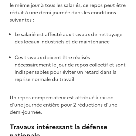
le même jour à tous les salariés, ce repos peut être
réduit à une demi-journée dans les conditions
suivantes :
Le salarié est affecté aux travaux de nettoyage
des locaux industriels et de maintenance
Ces travaux doivent être réalisés
nécessairement le jour de repos collectif et sont
indispensables pour éviter un retard dans la
reprise normale du travail
Un
repos compensateur
est attribué à raison
d'une journée entière pour 2 réductions d'une
demi-journée.
Travaux intéressant la défense
nationale