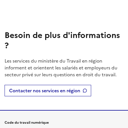
Besoin de plus d'informations
?
Les services du ministère du Travail en région
informent et orientent les salariés et employeurs du
secteur privé sur leurs questions en droit du travail.
Contacter nos services en région
Code du travail numérique