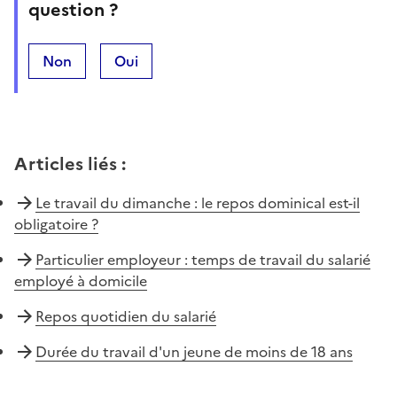
question ?
Non
Oui
Articles liés
:
Le travail du dimanche : le repos dominical est-il
obligatoire ?
Particulier employeur : temps de travail du salarié
employé à domicile
Repos quotidien du salarié
Durée du travail d'un jeune de moins de 18 ans