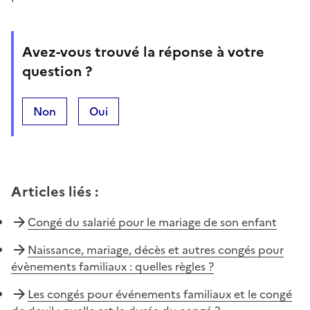
Avez-vous trouvé la réponse à votre
question ?
Non
Oui
Articles liés
:
Congé du salarié pour le mariage de son enfant
Naissance, mariage, décès et autres congés pour
évènements familiaux : quelles règles ?
Les congés pour événements familiaux et le congé