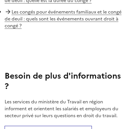
de deuil : quelle est la durée du congé ?
Les congés pour événements familiaux et le congé
de deuil : quels sont les événements ouvrant droit à
congé ?
Besoin de plus d'informations
?
Les services du ministère du Travail en région
informent et orientent les salariés et employeurs du
secteur privé sur leurs questions en droit du travail.