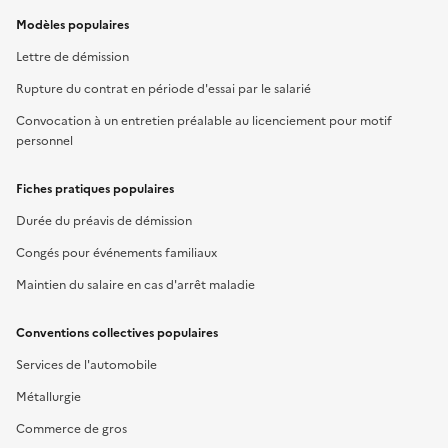
Modèles populaires
Lettre de démission
Rupture du contrat en période d'essai par le salarié
Convocation à un entretien préalable au licenciement pour motif
personnel
Fiches pratiques populaires
Durée du préavis de démission
Congés pour événements familiaux
Maintien du salaire en cas d'arrêt maladie
Conventions collectives populaires
Services de l'automobile
Métallurgie
Commerce de gros