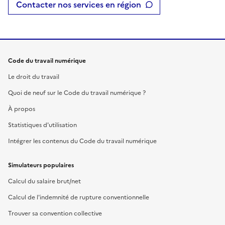
Contacter nos services en région
Code du travail numérique
Le droit du travail
Quoi de neuf sur le Code du travail numérique ?
À propos
Statistiques d'utilisation
Intégrer les contenus du Code du travail numérique
Simulateurs populaires
Calcul du salaire brut/net
Calcul de l'indemnité de rupture conventionnelle
Trouver sa convention collective