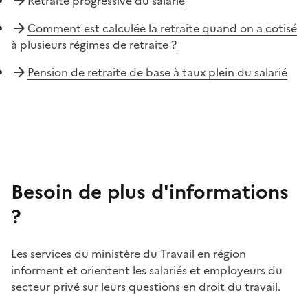
Retraite progressive du salarié
Comment est calculée la retraite quand on a cotisé
à plusieurs régimes de retraite ?
Pension de retraite de base à taux plein du salarié
Besoin de plus d'informations
?
Les services du ministère du Travail en région
informent et orientent les salariés et employeurs du
secteur privé sur leurs questions en droit du travail.