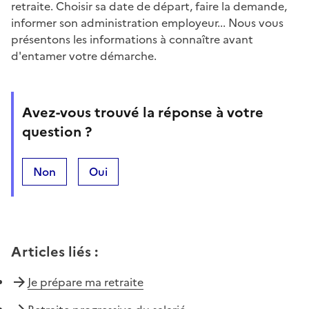
retraite. Choisir sa date de départ, faire la demande,
informer son administration employeur... Nous vous
présentons les informations à connaître avant
d'entamer votre démarche.
Avez-vous trouvé la réponse à votre
question ?
Non
Oui
Articles liés
:
Je prépare ma retraite