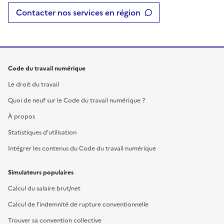
Contacter nos services en région
Code du travail numérique
Le droit du travail
Quoi de neuf sur le Code du travail numérique ?
À propos
Statistiques d'utilisation
Intégrer les contenus du Code du travail numérique
Simulateurs populaires
Calcul du salaire brut/net
Calcul de l'indemnité de rupture conventionnelle
Trouver sa convention collective