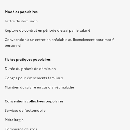
Modèles populaires
Lettre de démission
Rupture du contrat en période d'essai par le salarié
Convocation à un entretien préalable au licenciement pour motif
personnel
Fiches pratiques populaires
Durée du préavis de démission
Congés pour événements familiaux
Maintien du salaire en cas d'arrêt maladie
Conventions collectives populaires
Services de l'automobile
Métallurgie
Commerce de gros