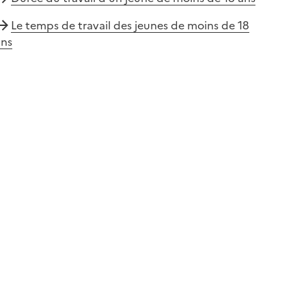
Le temps de travail des jeunes de moins de 18
ans