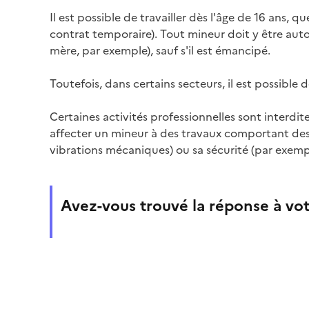
Il est possible de travailler dès l'âge de 16 ans, qu
contrat temporaire). Tout mineur doit y être aut
mère, par exemple), sauf s'il est
émancipé
.
Toutefois, dans certains secteurs, il est possible
Certaines
activités professionnelles
sont interdit
affecter un mineur à des travaux comportant des
vibrations mécaniques) ou sa sécurité (par exempl
Avez-vous trouvé la réponse à vot