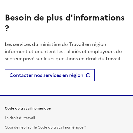
Besoin de plus d'informations
?
Les services du ministère du Travail en région
informent et orientent les salariés et employeurs du
secteur privé sur leurs questions en droit du travail.
Contacter nos services en région
Code du travail numérique
Le droit du travail
Quoi de neuf sur le Code du travail numérique ?