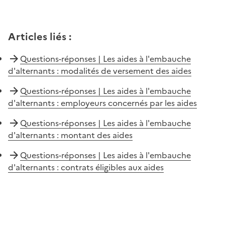
Articles liés
:
Questions-réponses | Les aides à l'embauche
d'alternants : modalités de versement des aides
Questions-réponses | Les aides à l'embauche
d'alternants : employeurs concernés par les aides
Questions-réponses | Les aides à l'embauche
d'alternants : montant des aides
Questions-réponses | Les aides à l'embauche
d'alternants : contrats éligibles aux aides