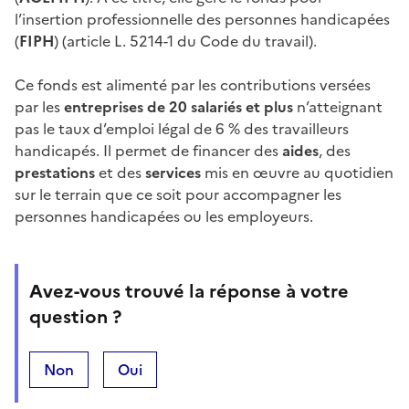
l’insertion professionnelle des personnes handicapées
(
FIPH
) (article L. 5214-1 du Code du travail).
Ce fonds est alimenté par les contributions versées
par les
entreprises de 20 salariés et plus
n’atteignant
pas le taux d’emploi légal de 6 % des travailleurs
handicapés. Il permet de financer des
aides
, des
prestations
et des
services
mis en œuvre au quotidien
sur le terrain que ce soit pour accompagner les
personnes handicapées ou les employeurs.
Avez-vous trouvé la réponse à votre
question ?
Non
Oui