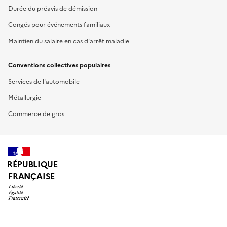
Durée du préavis de démission
Congés pour événements familiaux
Maintien du salaire en cas d'arrêt maladie
Conventions collectives populaires
Services de l'automobile
Métallurgie
Commerce de gros
RÉPUBLIQUE
FRANÇAISE