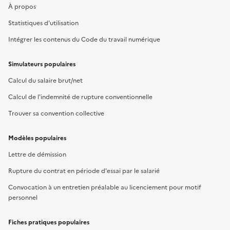
À propos
Statistiques d'utilisation
Intégrer les contenus du Code du travail numérique
Simulateurs populaires
Calcul du salaire brut/net
Calcul de l'indemnité de rupture conventionnelle
Trouver sa convention collective
Modèles populaires
Lettre de démission
Rupture du contrat en période d'essai par le salarié
Convocation à un entretien préalable au licenciement pour motif
personnel
Fiches pratiques populaires