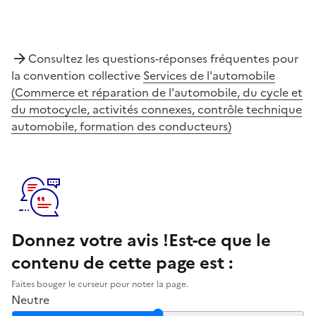
Consultez les questions-réponses fréquentes pour
la convention collective
Services de l'automobile
(Commerce et réparation de l'automobile, du cycle et
du motocycle, activités connexes, contrôle technique
automobile, formation des conducteurs)
Donnez votre avis !
Est-ce que le
contenu de cette page est :
Faites bouger le curseur pour noter la page.
Neutre
Notez la clarté du contenu de cette page