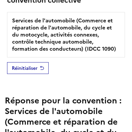
convention collective
Services de l'automobile (Commerce et
réparation de l'automobile, du cycle et
du motocycle, activités connexes,
contrôle technique automobile,
formation des conducteurs)
(IDCC
1090
)
Réinitialiser
Réponse pour la convention :
Services de l'automobile
(Commerce et réparation de