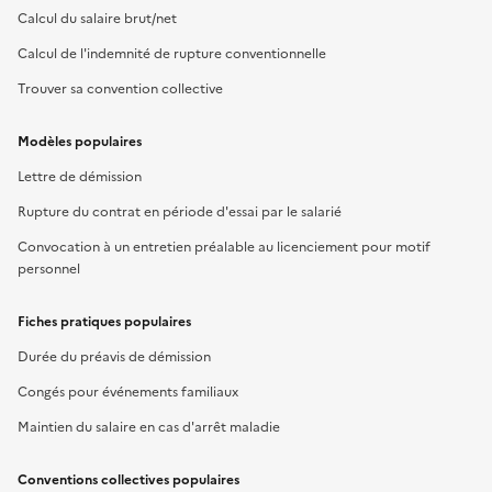
Calcul du salaire brut/net
Calcul de l'indemnité de rupture conventionnelle
Trouver sa convention collective
Modèles populaires
Lettre de démission
Rupture du contrat en période d'essai par le salarié
Convocation à un entretien préalable au licenciement pour motif
personnel
Fiches pratiques populaires
Durée du préavis de démission
Congés pour événements familiaux
Maintien du salaire en cas d'arrêt maladie
Conventions collectives populaires