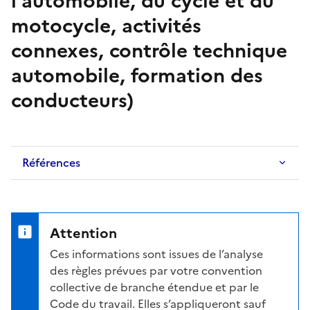
l'automobile, du cycle et du
motocycle, activités
connexes, contrôle technique
automobile, formation des
conducteurs)
Références
Attention
Ces informations sont issues de l’analyse
des règles prévues par votre convention
collective de branche étendue et par le
Code du travail. Elles s’appliqueront sauf