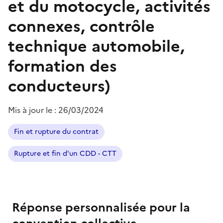
et du motocycle, activités
connexes, contrôle
technique automobile,
formation des
conducteurs)
Mis à jour le :
26/03/2024
Fin et rupture du contrat
Rupture et fin d'un CDD - CTT
Réponse personnalisée pour la