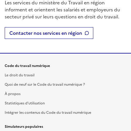
Les services du ministère du Travail en région
informent et orientent les salariés et employeurs du
secteur privé sur leurs questions en droit du travail.
Contacter nos services en région
Code du travail numérique
Le droit du travail
Quoi de neuf sur le Code du travail numérique ?
À propos
Statistiques d'utilisation
Intégrer les contenus du Code du travail numérique
Simulateurs populaires