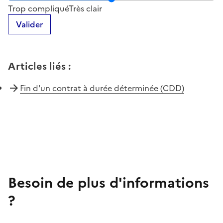
Trop compliqué
Très clair
Valider
Articles liés
:
Fin d'un contrat à durée déterminée (CDD)
Besoin de plus d'informations
?