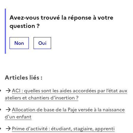
Avez-vous trouvé la réponse à votre
question ?
Non
Oui
Articles liés
:
ACI : quelles sont les aides accordées par l’état aux
ateliers et chantiers d’insertion ?
Allocation de base de la Paje versée à la naissance
d'un enfant
Prime d'activité : étudiant, stagiaire, apprenti