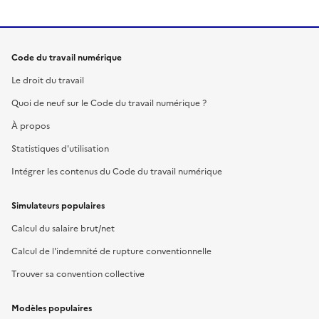
Code du travail numérique
Le droit du travail
Quoi de neuf sur le Code du travail numérique ?
À propos
Statistiques d'utilisation
Intégrer les contenus du Code du travail numérique
Simulateurs populaires
Calcul du salaire brut/net
Calcul de l'indemnité de rupture conventionnelle
Trouver sa convention collective
Modèles populaires