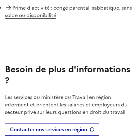
Prime d'activité : congé parental, sabbatique, sans
solde ou disponibilité
Besoin de plus d'informations
?
Les services du ministère du Travail en région
informent et orientent les salariés et employeurs du
secteur privé sur leurs questions en droit du travail.
Contacter nos services en région