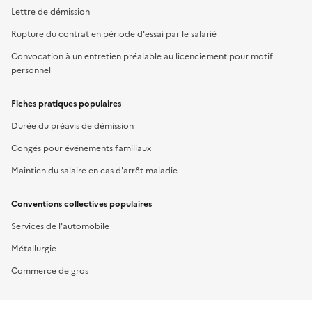
Lettre de démission
Rupture du contrat en période d'essai par le salarié
Convocation à un entretien préalable au licenciement pour motif
personnel
Fiches pratiques populaires
Durée du préavis de démission
Congés pour événements familiaux
Maintien du salaire en cas d'arrêt maladie
Conventions collectives populaires
Services de l'automobile
Métallurgie
Commerce de gros