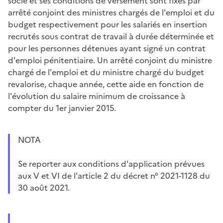
socle et ses conditions de versement sont fixés par
arrêté conjoint des ministres chargés de l'emploi et du
budget respectivement pour les salariés en insertion
recrutés sous contrat de travail à durée déterminée et
pour les personnes détenues ayant signé un contrat
d'emploi pénitentiaire. Un arrêté conjoint du ministre
chargé de l'emploi et du ministre chargé du budget
revalorise, chaque année, cette aide en fonction de
l'évolution du salaire minimum de croissance à
compter du 1er janvier 2015.
NOTA
Se reporter aux conditions d'application prévues
aux V et VI de l'article 2 du décret n° 2021-1128 du
30 août 2021.