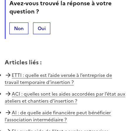
Avez-vous trouvé la réponse à votre
question ?
Non
Oui
Articles liés
:
ETTI : quelle est l’aide versée à l’entreprise de
travail temporaire d’insertion ?
ACI : quelles sont les aides accordées par l’état aux
ateliers et chantiers d’insertion ?
AI : de quelle aide financière peut bénéficier
l’association intermédiaire ?