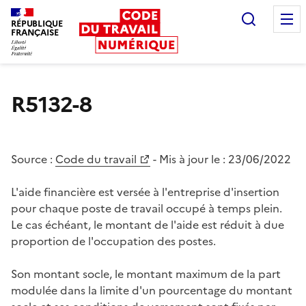
Recherc
RÉPUBLIQUE
FRANÇAISE
Liberté égalité fraternité
R5132-8
Source :
Code du travail
- Mis à jour le :
23/06/2022
L'aide financière est versée à l'entreprise d'insertion
pour chaque poste de travail occupé à temps plein.
Le cas échéant, le montant de l'aide est réduit à due
proportion de l'occupation des postes.
Son montant socle, le montant maximum de la part
modulée dans la limite d'un pourcentage du montant