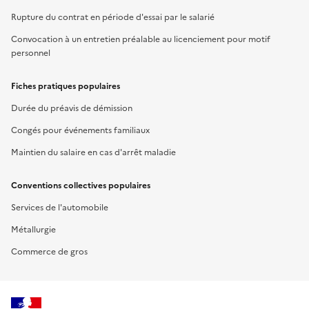
Rupture du contrat en période d'essai par le salarié
Convocation à un entretien préalable au licenciement pour motif
personnel
Fiches pratiques populaires
Durée du préavis de démission
Congés pour événements familiaux
Maintien du salaire en cas d'arrêt maladie
Conventions collectives populaires
Services de l'automobile
Métallurgie
Commerce de gros