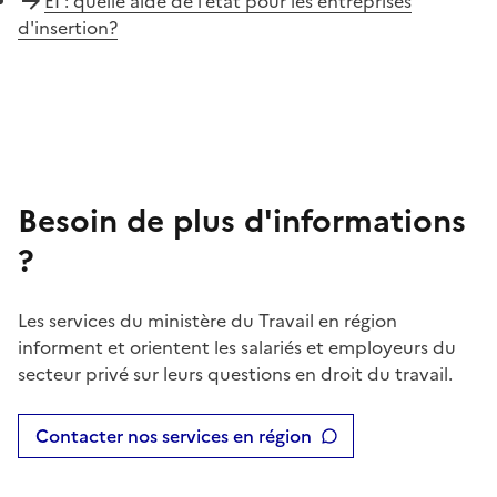
EI : quelle aide de l’état pour les entreprises
d'insertion?
Besoin de plus d'informations
?
Les services du ministère du Travail en région
informent et orientent les salariés et employeurs du
secteur privé sur leurs questions en droit du travail.
Contacter nos services en région