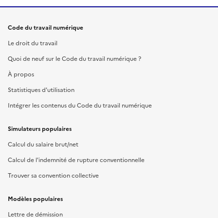
Code du travail numérique
Le droit du travail
Quoi de neuf sur le Code du travail numérique ?
À propos
Statistiques d'utilisation
Intégrer les contenus du Code du travail numérique
Simulateurs populaires
Calcul du salaire brut/net
Calcul de l'indemnité de rupture conventionnelle
Trouver sa convention collective
Modèles populaires
Lettre de démission