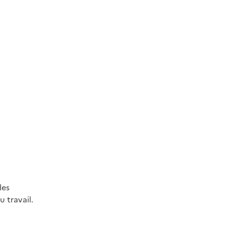
les
 travail.