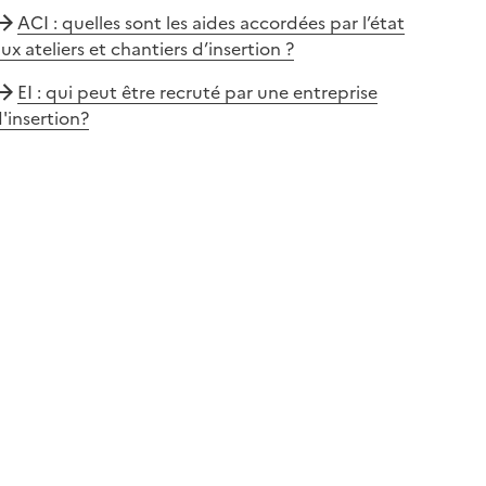
ACI : quelles sont les aides accordées par l’état
ux ateliers et chantiers d’insertion ?
EI : qui peut être recruté par une entreprise
'insertion?