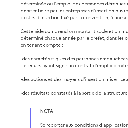
déterminée ou l'emploi des personnes détenues 
pénitentiaire par les entreprises d'insertion ouvr
postes d'insertion fixé par la convention, à une ai
Cette aide comprend un montant socle et un m
déterminé chaque année par le préfet, dans les c
en tenant compte :
-des caractéristiques des personnes embauchées 
détenues ayant signé un contrat d'emploi péniten
-des actions et des moyens d'insertion mis en œu
-des résultats constatés à la sortie de la structure
NOTA
Se reporter aux conditions d'application