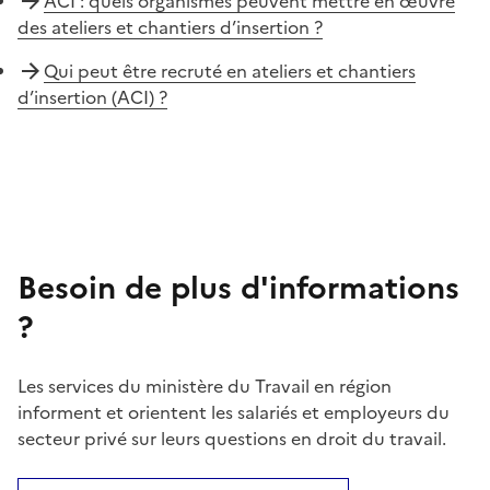
ACI : quels organismes peuvent mettre en œuvre
des ateliers et chantiers d’insertion ?
Qui peut être recruté en ateliers et chantiers
d’insertion (ACI) ?
Besoin de plus d'informations
?
Les services du ministère du Travail en région
informent et orientent les salariés et employeurs du
secteur privé sur leurs questions en droit du travail.