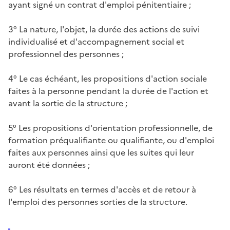
ayant signé un contrat d'emploi pénitentiaire ;
3° La nature, l'objet, la durée des actions de suivi
individualisé et d'accompagnement social et
professionnel des personnes ;
4° Le cas échéant, les propositions d'action sociale
faites à la personne pendant la durée de l'action et
avant la sortie de la structure ;
5° Les propositions d'orientation professionnelle, de
formation préqualifiante ou qualifiante, ou d'emploi
faites aux personnes ainsi que les suites qui leur
auront été données ;
6° Les résultats en termes d'accès et de retour à
l'emploi des personnes sorties de la structure.