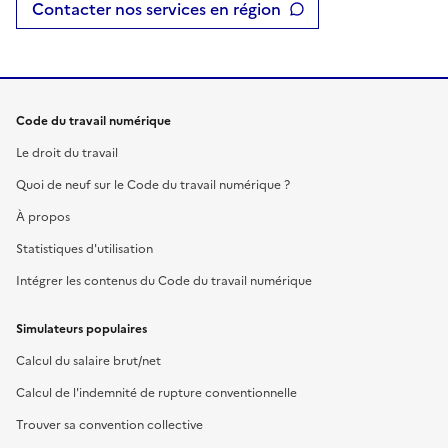
Contacter nos services en région
Code du travail numérique
Le droit du travail
Quoi de neuf sur le Code du travail numérique ?
À propos
Statistiques d'utilisation
Intégrer les contenus du Code du travail numérique
Simulateurs populaires
Calcul du salaire brut/net
Calcul de l'indemnité de rupture conventionnelle
Trouver sa convention collective