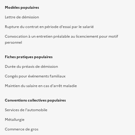
Modèles populaires
Lettre de démission
Rupture du contrat en période d'essai par le salarié
Convocation à un entretien préalable au licenciement pour motif
personnel
Fiches pratiques populaires
Durée du préavis de démission
Congés pour événements familiaux
Maintien du salaire en cas d'arrêt maladie
Conventions collectives populaires
Services de l'automobile
Métallurgie
Commerce de gros