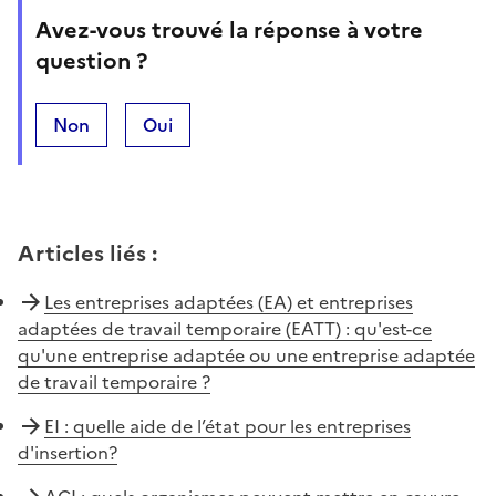
Avez-vous trouvé la réponse à votre
question ?
Non
Oui
Articles liés
:
Les entreprises adaptées (EA) et entreprises
adaptées de travail temporaire (EATT) : qu'est-ce
qu'une entreprise adaptée ou une entreprise adaptée
de travail temporaire ?
EI : quelle aide de l’état pour les entreprises
d'insertion?