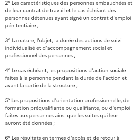
2° Les caractéristiques des personnes embauchées et
de leur contrat de travail et le cas échéant des
personnes détenues ayant signé un contrat d'emploi
pénitentiaire ;
3° La nature, l'objet, la durée des actions de suivi
individualisé et d'accompagnement social et
professionnel des personnes ;
4° Le cas échéant, les propositions d'action sociale
faites à la personne pendant la durée de l'action et
avant la sortie de la structure ;
5° Les propositions d'orientation professionnelle, de
formation préqualifiante ou qualifiante, ou d'emploi
faites aux personnes ainsi que les suites qui leur
auront été données ;
6° Les résultats en termes d'accès et de retour à