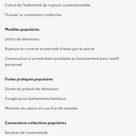
Calcul de l'indemnité de rupture conventionnelle
Trouver sa convention collective
Modèles populaires
Lettre de démission
Rupture du contrat en période d'essai par le salarié
Convocation à un entretien préalable au licenciement pour motif
personnel
Fiches pratiques populaires
Durée du préavis de démission
Congés pour événements familiaux
Maintien du salaire en cas d'arrêt maladie
Conventions collectives populaires
Services de l'automobile