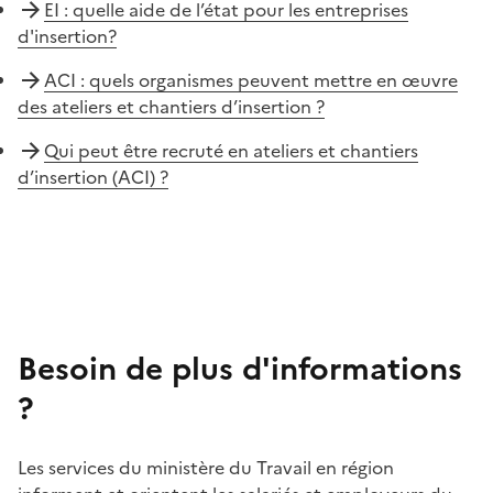
EI : quelle aide de l’état pour les entreprises
d'insertion?
ACI : quels organismes peuvent mettre en œuvre
des ateliers et chantiers d’insertion ?
Qui peut être recruté en ateliers et chantiers
d’insertion (ACI) ?
Besoin de plus d'informations
?
Les services du ministère du Travail en région