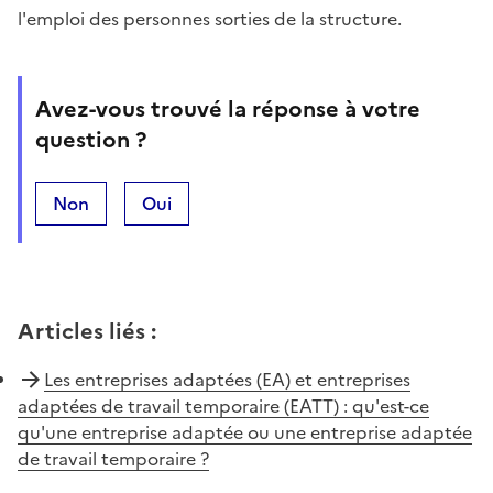
l'emploi des personnes sorties de la structure.
Avez-vous trouvé la réponse à votre
question ?
Non
Oui
Articles liés
:
Les entreprises adaptées (EA) et entreprises
adaptées de travail temporaire (EATT) : qu'est-ce
qu'une entreprise adaptée ou une entreprise adaptée
de travail temporaire ?