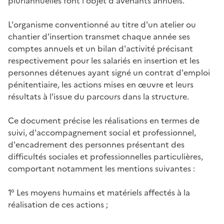
pluriannuelles font l'objet d'avenants annuels.
L'organisme conventionné au titre d'un atelier ou
chantier d'insertion transmet chaque année ses
comptes annuels et un bilan d'activité précisant
respectivement pour les salariés en insertion et les
personnes détenues ayant signé un contrat d'emploi
pénitentiaire, les actions mises en œuvre et leurs
résultats à l'issue du parcours dans la structure.
Ce document précise les réalisations en termes de
suivi, d'accompagnement social et professionnel,
d'encadrement des personnes présentant des
difficultés sociales et professionnelles particulières,
comportant notamment les mentions suivantes :
1° Les moyens humains et matériels affectés à la
réalisation de ces actions ;