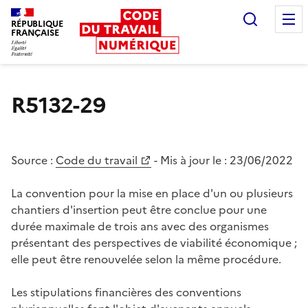
Recherc
RÉPUBLIQUE
FRANÇAISE
Liberté égalité fraternité
R5132-29
Source :
Code du travail
- Mis à jour le :
23/06/2022
La convention pour la mise en place d'un ou plusieurs
chantiers d'insertion peut être conclue pour une
durée maximale de trois ans avec des organismes
présentant des perspectives de viabilité économique ;
elle peut être renouvelée selon la même procédure.
Les stipulations financières des conventions