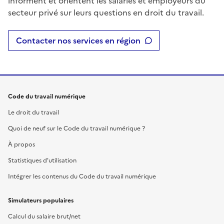
informent et orientent les salariés et employeurs du
secteur privé sur leurs questions en droit du travail.
Contacter nos services en région
Code du travail numérique
Le droit du travail
Quoi de neuf sur le Code du travail numérique ?
À propos
Statistiques d'utilisation
Intégrer les contenus du Code du travail numérique
Simulateurs populaires
Calcul du salaire brut/net