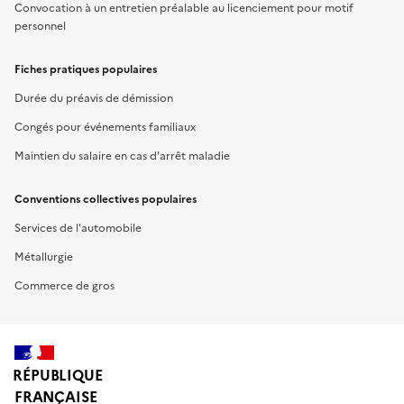
Convocation à un entretien préalable au licenciement pour motif
personnel
Fiches pratiques populaires
Durée du préavis de démission
Congés pour événements familiaux
Maintien du salaire en cas d'arrêt maladie
Conventions collectives populaires
Services de l'automobile
Métallurgie
Commerce de gros
RÉPUBLIQUE
FRANÇAISE