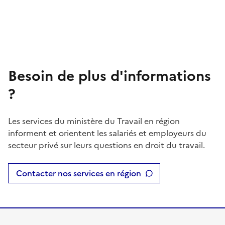
Besoin de plus d'informations
?
Les services du ministère du Travail en région
informent et orientent les salariés et employeurs du
secteur privé sur leurs questions en droit du travail.
Contacter nos services en région