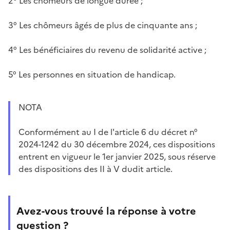
2° Les chômeurs de longue durée ;
3° Les chômeurs âgés de plus de cinquante ans ;
4° Les bénéficiaires du revenu de solidarité active ;
5° Les personnes en situation de handicap.
NOTA
Conformément au I de l'article 6 du décret n°
2024-1242 du 30 décembre 2024, ces dispositions
entrent en vigueur le 1er janvier 2025, sous réserve
des dispositions des II à V dudit article.
Avez-vous trouvé la réponse à votre
question ?