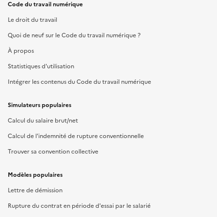
Code du travail numérique
Le droit du travail
Quoi de neuf sur le Code du travail numérique ?
À propos
Statistiques d'utilisation
Intégrer les contenus du Code du travail numérique
Simulateurs populaires
Calcul du salaire brut/net
Calcul de l'indemnité de rupture conventionnelle
Trouver sa convention collective
Modèles populaires
Lettre de démission
Rupture du contrat en période d'essai par le salarié