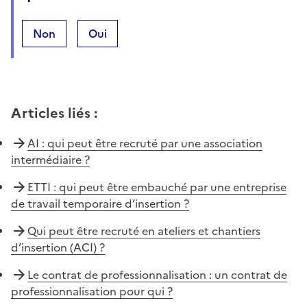
Non
Oui
Articles liés
:
AI : qui peut être recruté par une association
intermédiaire ?
ETTI : qui peut être embauché par une entreprise
de travail temporaire d’insertion ?
Qui peut être recruté en ateliers et chantiers
d’insertion (ACI) ?
Le contrat de professionnalisation : un contrat de
professionnalisation pour qui ?