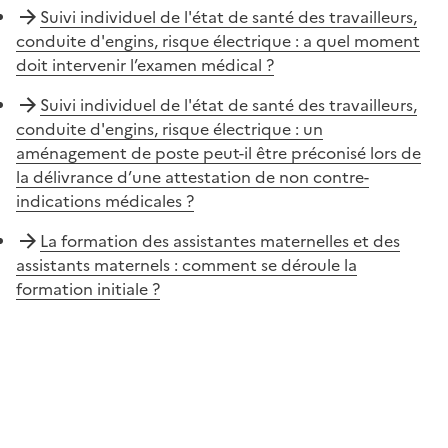
Suivi individuel de l'état de santé des travailleurs,
conduite d'engins, risque électrique : a quel moment
doit intervenir l’examen médical ?
Suivi individuel de l'état de santé des travailleurs,
conduite d'engins, risque électrique : un
aménagement de poste peut-il être préconisé lors de
la délivrance d’une attestation de non contre-
indications médicales ?
La formation des assistantes maternelles et des
assistants maternels : comment se déroule la
formation initiale ?