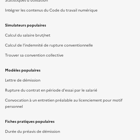
Statistiques d'utilisation
Intégrer les contenus du Code du travail numérique
Simulateurs populaires
Calcul du salaire brut/net
Calcul de l'indemnité de rupture conventionnelle
Trouver sa convention collective
Modèles populaires
Lettre de démission
Rupture du contrat en période d'essai par le salarié
Convocation à un entretien préalable au licenciement pour motif
personnel
Fiches pratiques populaires
Durée du préavis de démission