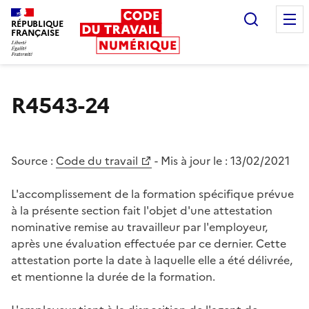
Recherc
RÉPUBLIQUE
FRANÇAISE
Liberté égalité fraternité
R4543-24
Source :
Code du travail
- Mis à jour le :
13/02/2021
L'accomplissement de la formation spécifique prévue
à la présente section fait l'objet d'une attestation
nominative remise au travailleur par l'employeur,
après une évaluation effectuée par ce dernier. Cette
attestation porte la date à laquelle elle a été délivrée,
et mentionne la durée de la formation.