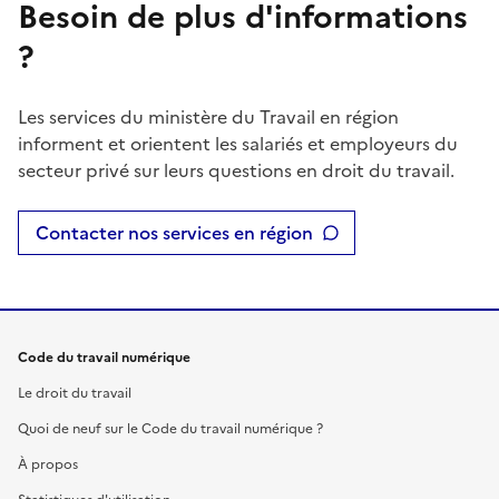
Besoin de plus d'informations
?
Les services du ministère du Travail en région
informent et orientent les salariés et employeurs du
secteur privé sur leurs questions en droit du travail.
Contacter nos services en région
Code du travail numérique
Le droit du travail
Quoi de neuf sur le Code du travail numérique ?
À propos