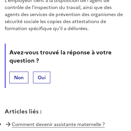
L'employeur tient à la disposition de l'agent de
contrôle de l'inspection du travail, ainsi que des
agents des services de prévention des organismes de
sécurité sociale les copies des attestations de
formation spécifique qu'il a délivrées.
Avez-vous trouvé la réponse à votre
question ?
Non
Oui
Articles liés
:
Comment devenir assistante maternelle ?