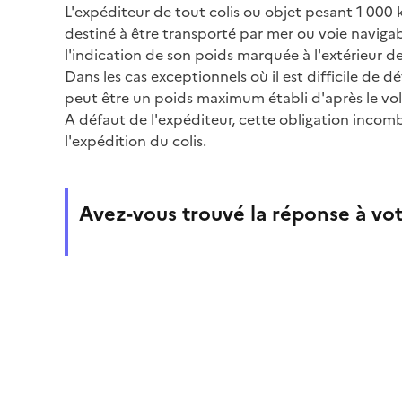
L'expéditeur de tout colis ou objet pesant 1 000
destiné à être transporté par mer ou voie navigable
l'indication de son poids marquée à l'extérieur de
Dans les cas exceptionnels où il est difficile de 
peut être un poids maximum établi d'après le vol
A défaut de l'expéditeur, cette obligation incom
l'expédition du colis.
Avez-vous trouvé la réponse à vot