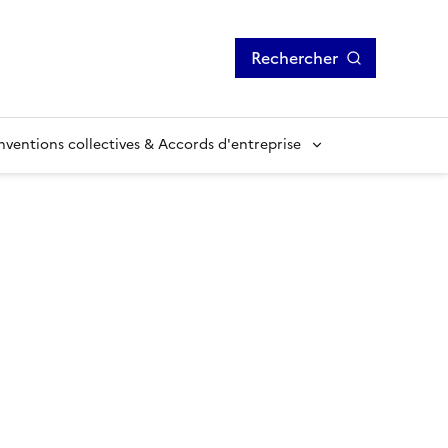
Rechercher
ventions collectives & Accords d'entreprise