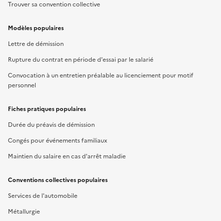
Trouver sa convention collective
Modèles populaires
Lettre de démission
Rupture du contrat en période d'essai par le salarié
Convocation à un entretien préalable au licenciement pour motif
personnel
Fiches pratiques populaires
Durée du préavis de démission
Congés pour événements familiaux
Maintien du salaire en cas d'arrêt maladie
Conventions collectives populaires
Services de l'automobile
Métallurgie