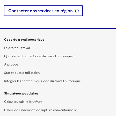
Contacter nos services en région
Code du travail numérique
Le droit du travail
Quoi de neuf sur le Code du travail numérique ?
À propos
Statistiques d'utilisation
Intégrer les contenus du Code du travail numérique
Simulateurs populaires
Calcul du salaire brut/net
Calcul de l'indemnité de rupture conventionnelle