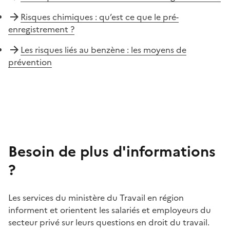
Risques chimiques : qu’est ce que le pré-
enregistrement ?
Les risques liés au benzène : les moyens de
prévention
Besoin de plus d'informations
?
Les services du ministère du Travail en région
informent et orientent les salariés et employeurs du
secteur privé sur leurs questions en droit du travail.