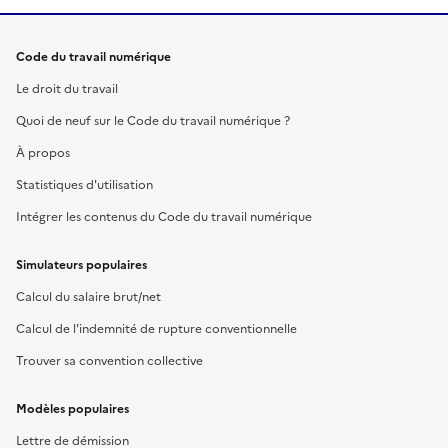
Code du travail numérique
Le droit du travail
Quoi de neuf sur le Code du travail numérique ?
À propos
Statistiques d'utilisation
Intégrer les contenus du Code du travail numérique
Simulateurs populaires
Calcul du salaire brut/net
Calcul de l'indemnité de rupture conventionnelle
Trouver sa convention collective
Modèles populaires
Lettre de démission