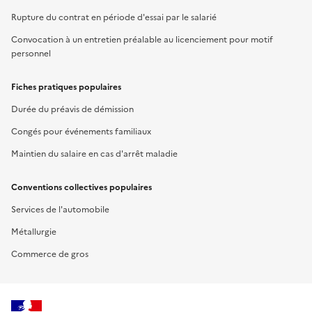
Rupture du contrat en période d'essai par le salarié
Convocation à un entretien préalable au licenciement pour motif
personnel
Fiches pratiques populaires
Durée du préavis de démission
Congés pour événements familiaux
Maintien du salaire en cas d'arrêt maladie
Conventions collectives populaires
Services de l'automobile
Métallurgie
Commerce de gros