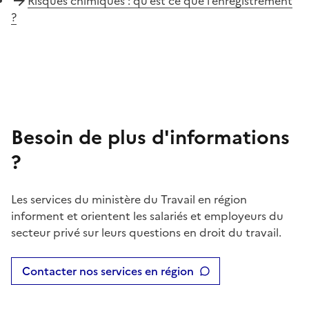
Risques chimiques : qu’est ce que l’enregistrement
?
Besoin de plus d'informations
?
Les services du ministère du Travail en région
informent et orientent les salariés et employeurs du
secteur privé sur leurs questions en droit du travail.
Contacter nos services en région