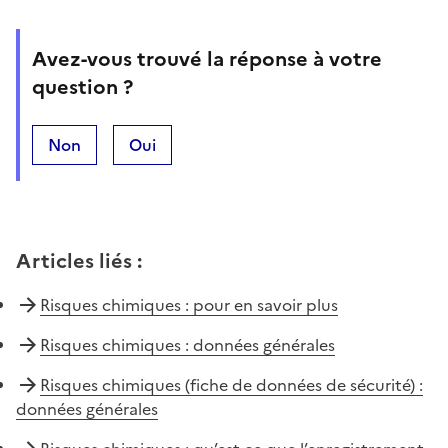
Avez-vous trouvé la réponse à votre
question ?
Non
Oui
Articles liés
:
Risques chimiques : pour en savoir plus
Risques chimiques : données générales
Risques chimiques (fiche de données de sécurité) :
données générales