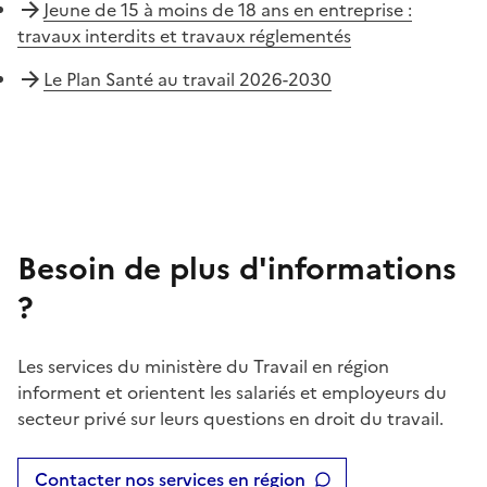
Jeune de 15 à moins de 18 ans en entreprise :
travaux interdits et travaux réglementés
Le Plan Santé au travail 2026-2030
Besoin de plus d'informations
?
Les services du ministère du Travail en région
informent et orientent les salariés et employeurs du
secteur privé sur leurs questions en droit du travail.
Contacter nos services en région