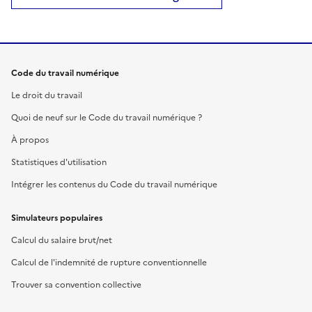
Code du travail numérique
Le droit du travail
Quoi de neuf sur le Code du travail numérique ?
À propos
Statistiques d'utilisation
Intégrer les contenus du Code du travail numérique
Simulateurs populaires
Calcul du salaire brut/net
Calcul de l'indemnité de rupture conventionnelle
Trouver sa convention collective