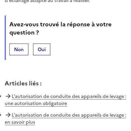
d'éclairage adapté au travail à réaliser.
Avez-vous trouvé la réponse à votre
question ?
Non
Oui
Articles liés
:
L'autorisation de conduite des appareils de levage :
une autorisation obligatoire
L'autorisation de conduite des appareils de levage :
en savoir plus