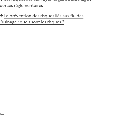
ources réglementaires
La prévention des risques liés aux fluides
'usinage : quels sont les risques ?
les