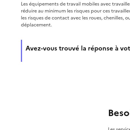
Les équipements de travail mobiles avec travaill
réduire au minimum les risques pour ces travai
les risques de contact avec les roues, chenilles,
déplacement.
Avez-vous trouvé la réponse à vot
Beso
Les servic