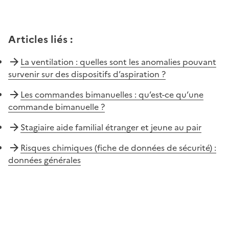
Articles liés
:
La ventilation : quelles sont les anomalies pouvant
survenir sur des dispositifs d’aspiration ?
Les commandes bimanuelles : qu’est-ce qu’une
commande bimanuelle ?
Stagiaire aide familial étranger et jeune au pair
Risques chimiques (fiche de données de sécurité) :
données générales