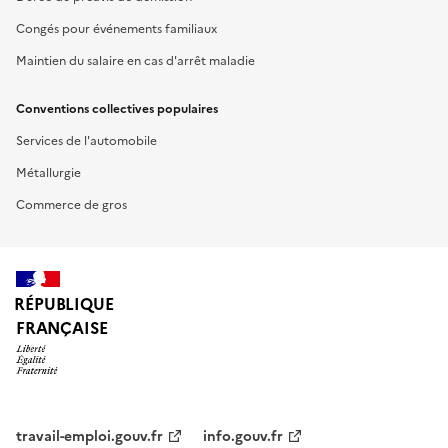
Congés pour événements familiaux
Maintien du salaire en cas d'arrêt maladie
Conventions collectives populaires
Services de l'automobile
Métallurgie
Commerce de gros
RÉPUBLIQUE
FRANÇAISE
travail-emploi.gouv.fr
info.gouv.fr