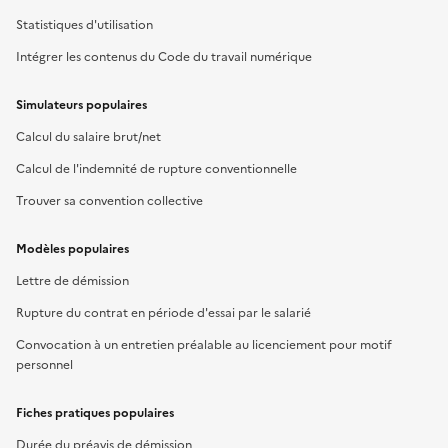
Statistiques d'utilisation
Intégrer les contenus du Code du travail numérique
Simulateurs populaires
Calcul du salaire brut/net
Calcul de l'indemnité de rupture conventionnelle
Trouver sa convention collective
Modèles populaires
Lettre de démission
Rupture du contrat en période d'essai par le salarié
Convocation à un entretien préalable au licenciement pour motif
personnel
Fiches pratiques populaires
Durée du préavis de démission