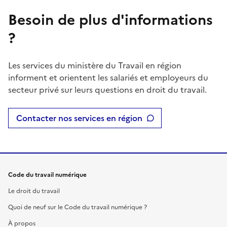
Besoin de plus d'informations
?
Les services du ministère du Travail en région
informent et orientent les salariés et employeurs du
secteur privé sur leurs questions en droit du travail.
Contacter nos services en région
Code du travail numérique
Le droit du travail
Quoi de neuf sur le Code du travail numérique ?
À propos