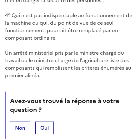
met en danger la sécurité des personnes ;
4° Qui n'est pas indispensable au fonctionnement de
la machine ou qui, du point de vue de ce seul
fonctionnement, pourrait être remplacé par un
composant ordinaire.
Un arrêté ministériel pris par le ministre chargé du
travail ou le ministre chargé de l'agriculture liste des
composants qui remplissent les critères énumérés au
premier alinéa.
Avez-vous trouvé la réponse à votre
question ?
Non
Oui