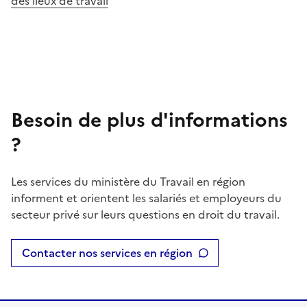
des lieux de travail
Besoin de plus d'informations
?
Les services du ministère du Travail en région
informent et orientent les salariés et employeurs du
secteur privé sur leurs questions en droit du travail.
Contacter nos services en région