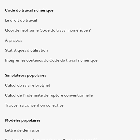
Code du travail numérique
Le droit du travail
Quoi de neuf sur le Code du travail numérique ?
À propos
Statistiques d'utilisation
Intégrer les contenus du Code du travail numérique
Simulateurs populaires
Calcul du salaire brut/net
Calcul de l'indemnité de rupture conventionnelle
Trouver sa convention collective
Modèles populaires
Lettre de démission