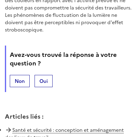
des couleurs en rapport avec l'activité prévue et ne
doivent pas compromettre la sécurité des travailleurs.
Les phénomènes de fluctuation de la lumière ne
doivent pas être perceptibles ni provoquer d'effet
stroboscopique.
Avez-vous trouvé la réponse à votre
question ?
Non
Oui
Articles liés
:
Santé et sécurité : conception et aménagement