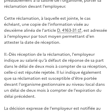
préalablement à la saisine de l'organisme, porter sa
réclamation devant l'employeur.
Cette réclamation, à laquelle est jointe, le cas
échéant, une copie de l'information visée au
deuxième alinéa de l'article
D. 4163-31
, est adressée
à l'employeur par tout moyen permettant d'en
attester la date de réception.
II.-Dès réception de la réclamation, l'employeur
indique au salarié qu'à défaut de réponse de sa part
dans le délai de deux mois à compter de sa réception,
celle-ci est réputée rejetée. Il lui indique également
que sa réclamation est susceptible d'être portée
devant l'organisme gestionnaire au niveau local dans
un délai de deux mois à compter de l'expiration du
délai précédent.
La décision expresse de l'employeur est notifiée au