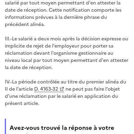
salarié par tout moyen permettant d'en attester la
date de réception. Cette notification comporte les
informations prévues à la dernière phrase du
précédent alinéa.
III.-Le salarié a deux mois après la décision expresse ou
implicite de rejet de l'employeur pour porter sa
réclamation devant l'organisme gestionnaire au
niveau local par tout moyen permettant d'en attester
la date de réception.
IV.-La période contrôlée au titre du premier alinéa du
II de l'article
D. 4163-32
ne peut pas faire l'objet
d'une réclamation par le salarié en application du
présent article.
Avez-vous trouvé la réponse à votre