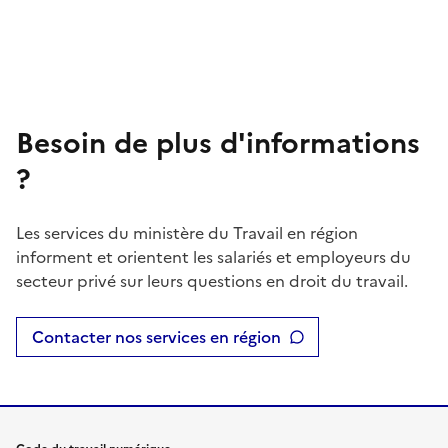
Besoin de plus d'informations
?
Les services du ministère du Travail en région
informent et orientent les salariés et employeurs du
secteur privé sur leurs questions en droit du travail.
Contacter nos services en région