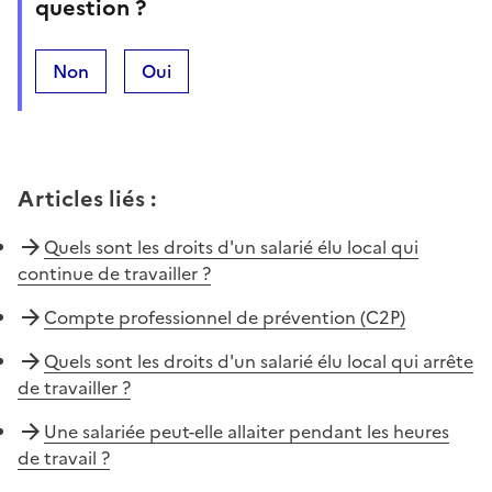
question ?
Non
Oui
Articles liés
:
Quels sont les droits d'un salarié élu local qui
continue de travailler ?
Compte professionnel de prévention (C2P)
Quels sont les droits d'un salarié élu local qui arrête
de travailler ?
Une salariée peut-elle allaiter pendant les heures
de travail ?