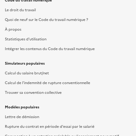
Code du travail numérique
Le droit du travail
Quoi de neuf sur le Code du travail numérique ?
À propos
Statistiques d'utilisation
Intégrer les contenus du Code du travail numérique
Simulateurs populaires
Calcul du salaire brut/net
Calcul de l'indemnité de rupture conventionnelle
Trouver sa convention collective
Modèles populaires
Lettre de démission
Rupture du contrat en période d'essai par le salarié