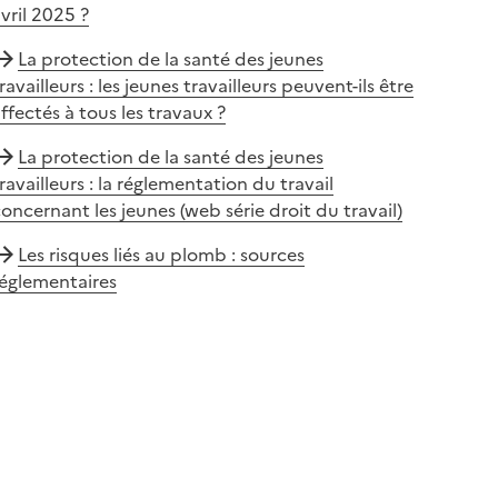
vril 2025 ?
La protection de la santé des jeunes
ravailleurs : les jeunes travailleurs peuvent-ils être
ffectés à tous les travaux ?
La protection de la santé des jeunes
ravailleurs : la réglementation du travail
oncernant les jeunes (web série droit du travail)
Les risques liés au plomb : sources
réglementaires