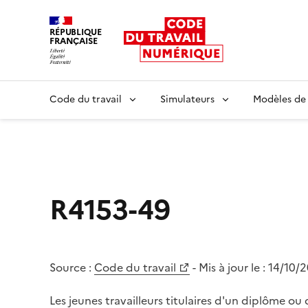
RÉPUBLIQUE
FRANÇAISE
Liberté égalité fraternité
Code du travail
Simulateurs
Modèles de
R4153-49
Source :
Code du travail
- Mis à jour le :
14/10/
Les jeunes travailleurs titulaires d'un diplôme ou