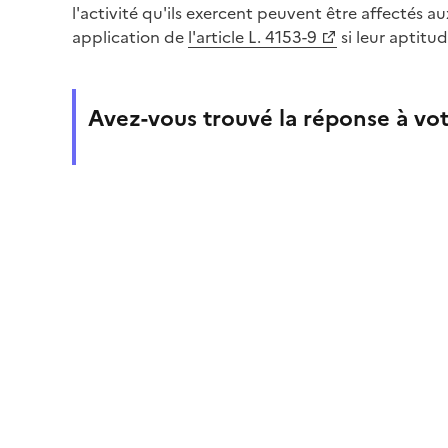
l'activité qu'ils exercent peuvent être affectés 
application de
l'article L. 4153-9
si leur aptitu
Avez-vous trouvé la réponse à vot