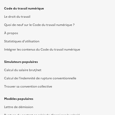
Code du travail numérique
Le droit du travail
Quoi de neuf sur le Code du travail numérique ?
À propos
Statistiques d'utilisation
Intégrer les contenus du Code du travail numérique
Simulateurs populaires
Calcul du salaire brut/net
Calcul de l'indemnité de rupture conventionnelle
Trouver sa convention collective
Modèles populaires
Lettre de démission