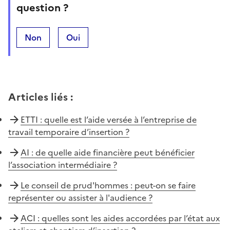
question ?
Non
Oui
Articles liés
:
ETTI : quelle est l’aide versée à l’entreprise de
travail temporaire d’insertion ?
AI : de quelle aide financière peut bénéficier
l’association intermédiaire ?
Le conseil de prud'hommes : peut-on se faire
représenter ou assister à l'audience ?
ACI : quelles sont les aides accordées par l’état aux