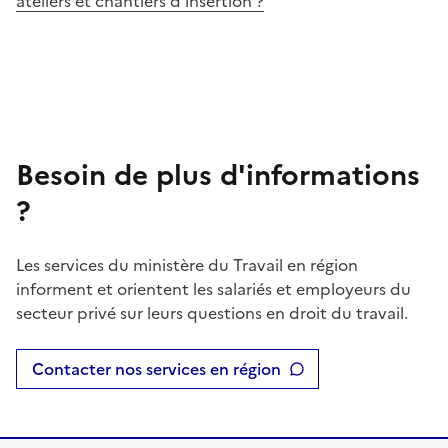
ateliers et chantiers d’insertion ?
Besoin de plus d'informations
?
Les services du ministère du Travail en région
informent et orientent les salariés et employeurs du
secteur privé sur leurs questions en droit du travail.
Contacter nos services en région