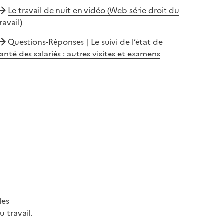
Le travail de nuit en vidéo (Web série droit du
ravail)
Questions-Réponses | Le suivi de l’état de
anté des salariés : autres visites et examens
les
 travail.