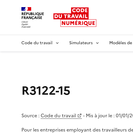
RÉPUBLIQUE
FRANÇAISE
Liberté égalité fraternité
Code du travail
Simulateurs
Modèles de
R3122-15
Source :
Code du travail
- Mis à jour le :
01/01/
Pour les entreprises employant des travailleurs de