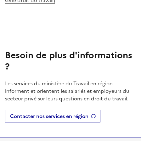
série droit du travail)
Besoin de plus d'informations
?
Les services du ministère du Travail en région
informent et orientent les salariés et employeurs du
secteur privé sur leurs questions en droit du travail.
Contacter nos services en région