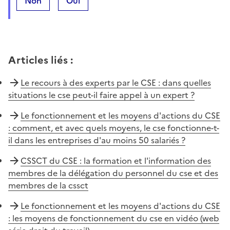
Non
Oui
Articles liés
:
Le recours à des experts par le CSE : dans quelles
situations le cse peut-il faire appel à un expert ?
Le fonctionnement et les moyens d'actions du CSE
: comment, et avec quels moyens, le cse fonctionne-t-
il dans les entreprises d'au moins 50 salariés ?
CSSCT du CSE : la formation et l'information des
membres de la délégation du personnel du cse et des
membres de la cssct
Le fonctionnement et les moyens d'actions du CSE
: les moyens de fonctionnement du cse en vidéo (web