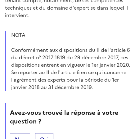
tenant compte, notamment, de ses compétences
techniques et du domaine d'expertise dans lequel il
intervient.
NOTA
Conformément aux dispositions du II de l'article 6
du décret n° 2017-1819 du 29 décembre 2017, ces
dispositions entrent en vigueur le 1er janvier 2020.
Se reporter au II de l'article 6 en ce qui concerne
l'agrément des experts pour la période du 1er
janvier 2018 au 31 décembre 2019.
Avez-vous trouvé la réponse à votre
question ?