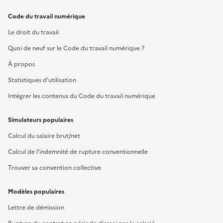
Code du travail numérique
Le droit du travail
Quoi de neuf sur le Code du travail numérique ?
À propos
Statistiques d'utilisation
Intégrer les contenus du Code du travail numérique
Simulateurs populaires
Calcul du salaire brut/net
Calcul de l'indemnité de rupture conventionnelle
Trouver sa convention collective
Modèles populaires
Lettre de démission