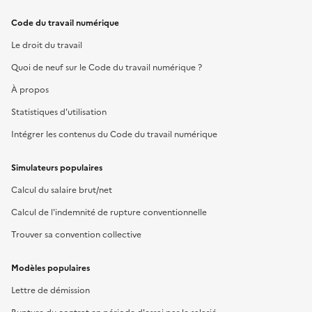
Code du travail numérique
Le droit du travail
Quoi de neuf sur le Code du travail numérique ?
À propos
Statistiques d'utilisation
Intégrer les contenus du Code du travail numérique
Simulateurs populaires
Calcul du salaire brut/net
Calcul de l'indemnité de rupture conventionnelle
Trouver sa convention collective
Modèles populaires
Lettre de démission