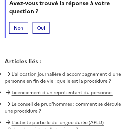
Avez-vous trouvé la réponse à votre
question ?
Non
Oui
Articles liés
:
L'allocation journalière d'accompagnement d'une
personne en fin de vie : quelle est la procédure ?
Licenciement d'un représentant du personnel
Le conseil de prud'hommes : comment se déroule
une procédure ?
L’activité partielle de longue durée (APLD)