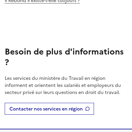
« Rebond » existe-t-elle toujours ?
Besoin de plus d'informations
?
Les services du ministère du Travail en région
informent et orientent les salariés et employeurs du
secteur privé sur leurs questions en droit du travail.
Contacter nos services en région