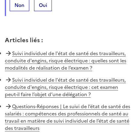
Non
Oui
Articles liés
:
Suivi individuel de l'état de santé des travailleurs,
conduite d'engins, risque électrique : quelles sont les
modalités de réalisation de l’examen ?
Suivi individuel de l'état de santé des travailleurs,
conduite d'engins, risque électrique : cet examen
peut-il faire l’objet d’une délégation ?
Questions-Réponses | Le suivi de l’état de santé des
salariés : compétences des professionnels de santé au
travail en matière de suivi individuel de l’état de santé
des travailleurs