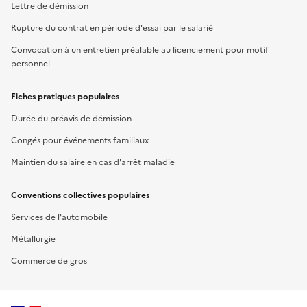
Lettre de démission
Rupture du contrat en période d'essai par le salarié
Convocation à un entretien préalable au licenciement pour motif
personnel
Fiches pratiques populaires
Durée du préavis de démission
Congés pour événements familiaux
Maintien du salaire en cas d'arrêt maladie
Conventions collectives populaires
Services de l'automobile
Métallurgie
Commerce de gros