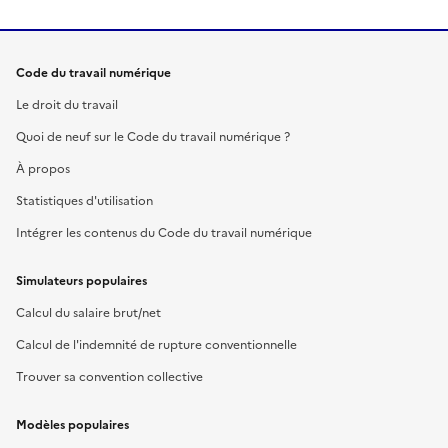
Code du travail numérique
Le droit du travail
Quoi de neuf sur le Code du travail numérique ?
À propos
Statistiques d'utilisation
Intégrer les contenus du Code du travail numérique
Simulateurs populaires
Calcul du salaire brut/net
Calcul de l'indemnité de rupture conventionnelle
Trouver sa convention collective
Modèles populaires