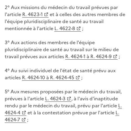
2° Aux missions du médecin du travail prévues par
l'article
R. 4623-1
et à celles des autres membres de
l'équipe pluridisciplinaire de santé au travail
mentionnée à l'article
L. 4622-8
;
3° Aux actions des membres de l'équipe
pluridisciplinaire de santé au travail sur le milieu de
travail prévues aux articles
R. 4624-1 à R. 4624-9
;
4° Au suivi individuel de l'état de santé prévu aux
articles
R. 4624-10 à R. 4624-45
;
5° Aux mesures proposées par le médecin du travail,
prévues à l'article
L. 4624-3
, à l'avis d'inaptitude
rendu par le médecin du travail, prévu par l'article
L.
4624-4
et à la contestation prévue par l'article
L.
4624-7
;