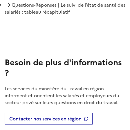
Questions-Réponses | Le suivi de l’état de santé des
salariés : tableau récapitulatif
Besoin de plus d'informations
?
Les services du ministère du Travail en région
informent et orientent les salariés et employeurs du
secteur privé sur leurs questions en droit du travail.
Contacter nos services en région