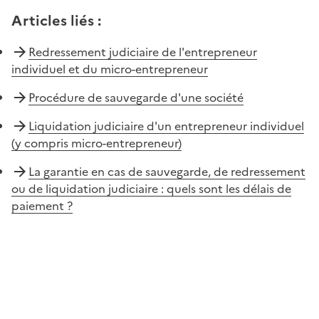
Articles liés
:
Redressement judiciaire de l'entrepreneur
individuel et du micro-entrepreneur
Procédure de sauvegarde d'une société
Liquidation judiciaire d'un entrepreneur individuel
(y compris micro-entrepreneur)
La garantie en cas de sauvegarde, de redressement
ou de liquidation judiciaire : quels sont les délais de
paiement ?