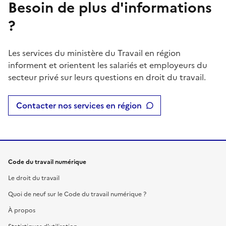
Besoin de plus d'informations
?
Les services du ministère du Travail en région
informent et orientent les salariés et employeurs du
secteur privé sur leurs questions en droit du travail.
Contacter nos services en région
Code du travail numérique
Le droit du travail
Quoi de neuf sur le Code du travail numérique ?
À propos