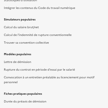
Statistiques d'utilisation
Intégrer les contenus du Code du travail numérique
Simulateurs populaires
Calcul du salaire brut/net
Calcul de l'indemnité de rupture conventionnelle
Trouver sa convention collective
Modèles populaires
Lettre de démission
Rupture du contrat en période d'essai par le salarié
Convocation à un entretien préalable au licenciement pour motif
personnel
Fiches pratiques populaires
Durée du préavis de démission