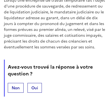
Lorsqu'une entreprise de travail temporaire fait l'objet
d'une procédure de sauvegarde, de redressement ou
de liquidation judiciaire, le mandataire judiciaire ou le
liquidateur adresse au garant, dans un délai de dix
jours à compter du prononcé du jugement et dans les
formes prévues au premier alinéa, un relevé, visé par le
juge commissaire, des salaires et cotisations impayés,
précisant les droits de chacun des créanciers et
éventuellement les sommes versées par ses soins.
Avez-vous trouvé la réponse à votre
question ?
Non
Oui