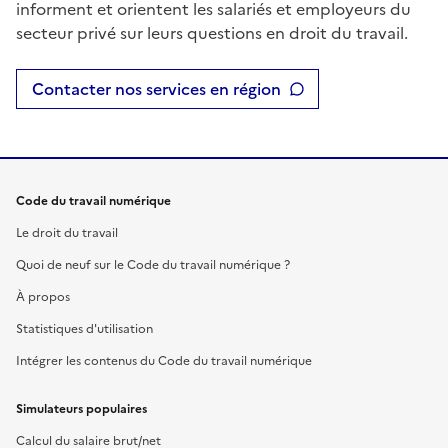
informent et orientent les salariés et employeurs du
secteur privé sur leurs questions en droit du travail.
Contacter nos services en région
Code du travail numérique
Le droit du travail
Quoi de neuf sur le Code du travail numérique ?
À propos
Statistiques d'utilisation
Intégrer les contenus du Code du travail numérique
Simulateurs populaires
Calcul du salaire brut/net