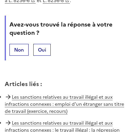
à L. 8256-6
et
L. 8256-8
.
Avez-vous trouvé la réponse à votre
question ?
Non
Oui
Articles liés
:
Les sanctions relatives au travail illégal et aux
infractions connexes : emploi d'un étranger sans titre
de travail (exercice, recours)
Les sanctions relatives au travail illégal et aux
infractions connexes : le travail illégal : la répression