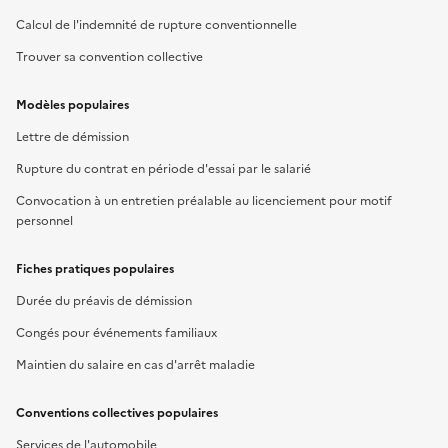
Calcul de l'indemnité de rupture conventionnelle
Trouver sa convention collective
Modèles populaires
Lettre de démission
Rupture du contrat en période d'essai par le salarié
Convocation à un entretien préalable au licenciement pour motif
personnel
Fiches pratiques populaires
Durée du préavis de démission
Congés pour événements familiaux
Maintien du salaire en cas d'arrêt maladie
Conventions collectives populaires
Services de l'automobile