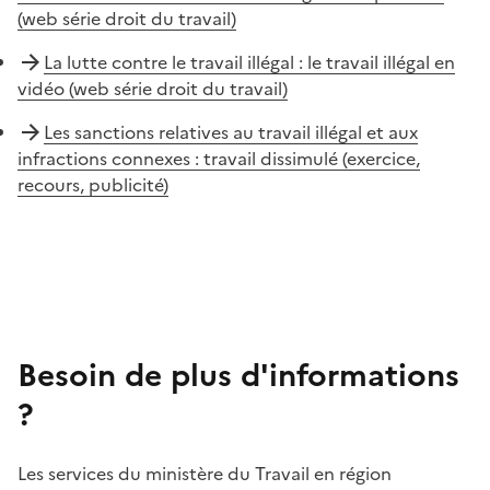
(web série droit du travail)
La lutte contre le travail illégal : le travail illégal en
vidéo (web série droit du travail)
Les sanctions relatives au travail illégal et aux
infractions connexes : travail dissimulé (exercice,
recours, publicité)
Besoin de plus d'informations
?
Les services du ministère du Travail en région