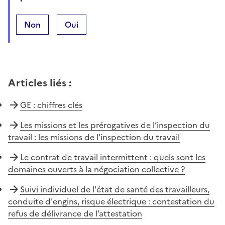
Non
Oui
Articles liés
:
GE : chiffres clés
Les missions et les prérogatives de l’inspection du
travail : les missions de l'inspection du travail
Le contrat de travail intermittent : quels sont les
domaines ouverts à la négociation collective ?
Suivi individuel de l'état de santé des travailleurs,
conduite d'engins, risque électrique : contestation du
refus de délivrance de l’attestation