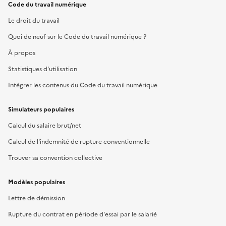
Code du travail numérique
Le droit du travail
Quoi de neuf sur le Code du travail numérique ?
À propos
Statistiques d'utilisation
Intégrer les contenus du Code du travail numérique
Simulateurs populaires
Calcul du salaire brut/net
Calcul de l'indemnité de rupture conventionnelle
Trouver sa convention collective
Modèles populaires
Lettre de démission
Rupture du contrat en période d'essai par le salarié