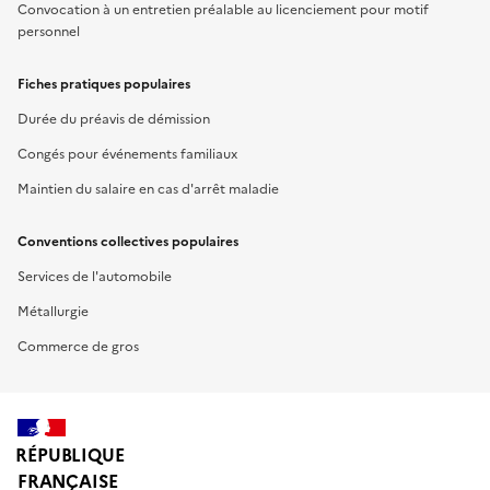
Convocation à un entretien préalable au licenciement pour motif
personnel
Fiches pratiques populaires
Durée du préavis de démission
Congés pour événements familiaux
Maintien du salaire en cas d'arrêt maladie
Conventions collectives populaires
Services de l'automobile
Métallurgie
Commerce de gros
RÉPUBLIQUE
FRANÇAISE