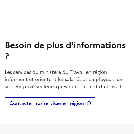
Besoin de plus d'informations
?
Les services du ministère du Travail en région
informent et orientent les salariés et employeurs du
secteur privé sur leurs questions en droit du travail.
Contacter nos services en région