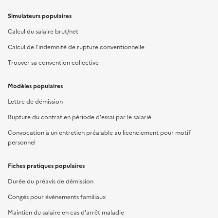
Simulateurs populaires
Calcul du salaire brut/net
Calcul de l'indemnité de rupture conventionnelle
Trouver sa convention collective
Modèles populaires
Lettre de démission
Rupture du contrat en période d'essai par le salarié
Convocation à un entretien préalable au licenciement pour motif
personnel
Fiches pratiques populaires
Durée du préavis de démission
Congés pour événements familiaux
Maintien du salaire en cas d'arrêt maladie