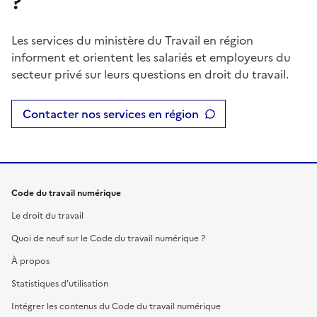
?
Les services du ministère du Travail en région
informent et orientent les salariés et employeurs du
secteur privé sur leurs questions en droit du travail.
Contacter nos services en région
Code du travail numérique
Le droit du travail
Quoi de neuf sur le Code du travail numérique ?
À propos
Statistiques d'utilisation
Intégrer les contenus du Code du travail numérique