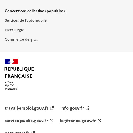
Conventions collectives populaires
Services de l'automobile
Métallurgie
Commerce de gros
RÉPUBLIQUE
FRANÇAISE
travail-emploi.gouv.fr
info.gouv.fr
service-public.gouv.fr
legifrance.gouv.fr