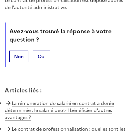
Le contrat de professionnalisation est déposé auprès
de l'autorité administrative.
Avez-vous trouvé la réponse à votre
question ?
Non
Oui
Articles liés
:
La rémuneration du salarié en contrat à durée
déterminée : le salarié peut-il bénéficier d'autres
avantages ?
Le contrat de professionnalisation : quelles sont les