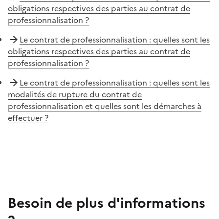
obligations respectives des parties au contrat de
professionnalisation ?
Le contrat de professionnalisation : quelles sont les
obligations respectives des parties au contrat de
professionnalisation ?
Le contrat de professionnalisation : quelles sont les
modalités de rupture du contrat de
professionnalisation et quelles sont les démarches à
effectuer ?
Besoin de plus d'informations