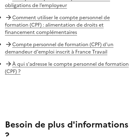
obligations de l’employeur
Comment utiliser le compte personnel de
formation (CPF) : alimentation de droits et
financement complémentaires
Compte personnel de formation (CPF) d'un
demandeur d'emploi inscrit à France Travail
À qui s'adresse le compte personnel de formation
(CPF) ?
Besoin de plus d'informations
?