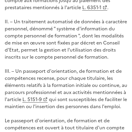
compte aux formations jusqu'au paiement des
prestataires mentionnés à l'article
L. 6351-1
.
II. – Un traitement automatisé de données à caractère
personnel, dénommé " système d'information du
compte personnel de formation ", dont les modalités
de mise en œuvre sont fixées par décret en Conseil
d'Etat, permet la gestion et l'utilisation des droits
inscrits sur le compte personnel de formation.
III. – Un passeport d'orientation, de formation et de
compétences recense, pour chaque titulaire, les
éléments relatifs à la formation initiale ou continue, au
parcours professionnel et aux activités mentionnées à
l'article
L. 5151-9
qui sont susceptibles de faciliter le
maintien ou l'insertion des personnes dans l'emploi.
Le passeport d'orientation, de formation et de
compétences est ouvert à tout titulaire d'un compte