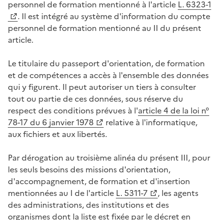
personnel de formation mentionné à l'article
L. 6323-1
. Il est intégré au système d'information du compte
personnel de formation mentionné au II du présent
article.
Le titulaire du passeport d'orientation, de formation
et de compétences a accès à l'ensemble des données
qui y figurent. Il peut autoriser un tiers à consulter
tout ou partie de ces données, sous réserve du
respect des conditions prévues à l'
article 4 de la loi n°
78-17 du 6 janvier 1978
relative à l'informatique,
aux fichiers et aux libertés.
Par dérogation au troisième alinéa du présent III, pour
les seuls besoins des missions d'orientation,
d'accompagnement, de formation et d'insertion
mentionnées au I de l'article
L. 5311-7
, les agents
des administrations, des institutions et des
organismes dont la liste est fixée par le décret en