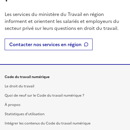
Les services du ministère du Travail en région
informent et orientent les salariés et employeurs du
secteur privé sur leurs questions en droit du travail.
Contacter nos services en région
Code du travail numérique
Le droit du travail
Quoi de neuf sur le Code du travail numérique ?
À propos
Statistiques d'utilisation
Intégrer les contenus du Code du travail numérique