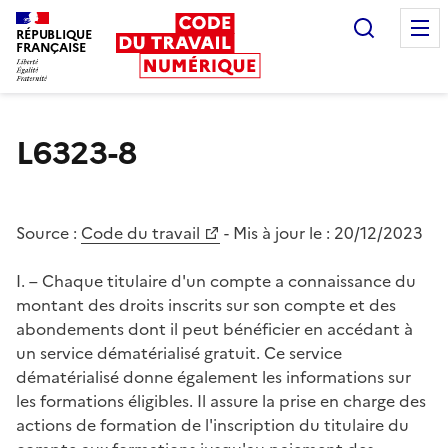
Recherc
RÉPUBLIQUE
FRANÇAISE
Liberté égalité fraternité
L6323-8
Source :
Code du travail
- Mis à jour le :
20/12/2023
I. – Chaque titulaire d'un compte a connaissance du
montant des droits inscrits sur son compte et des
abondements dont il peut bénéficier en accédant à
un service dématérialisé gratuit. Ce service
dématérialisé donne également les informations sur
les formations éligibles. Il assure la prise en charge des
actions de formation de l'inscription du titulaire du