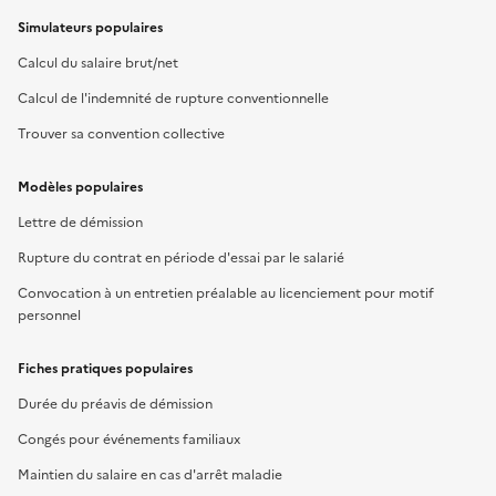
Simulateurs populaires
Calcul du salaire brut/net
Calcul de l'indemnité de rupture conventionnelle
Trouver sa convention collective
Modèles populaires
Lettre de démission
Rupture du contrat en période d'essai par le salarié
Convocation à un entretien préalable au licenciement pour motif
personnel
Fiches pratiques populaires
Durée du préavis de démission
Congés pour événements familiaux
Maintien du salaire en cas d'arrêt maladie