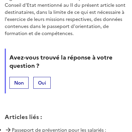
Conseil d'Etat mentionné au II du présent article sont
destinataires, dans la limite de ce qui est nécessaire à
l'exercice de leurs missions respectives, des données
contenues dans le passeport d'orientation, de
formation et de compétences.
Avez-vous trouvé la réponse à votre
question ?
Non
Oui
Articles liés
:
Passeport de prévention pour les salariés :