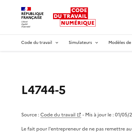
RÉPUBLIQUE
FRANÇAISE
Liberté égalité fraternité
Code du travail
Simulateurs
Modèles de
L4744-5
Source :
Code du travail
- Mis à jour le :
01/05/
Le fait pour l'entrepreneur de ne pas remettre 