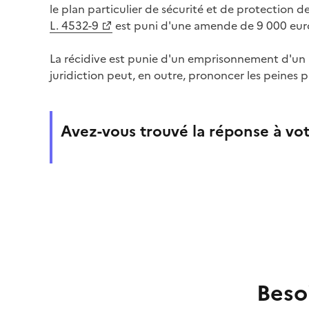
le plan particulier de sécurité et de protection de 
L. 4532-9
est puni d'une amende de 9 000 eur
La récidive est punie d'un emprisonnement d'un 
juridiction peut, en outre, prononcer les peines p
Avez-vous trouvé la réponse à vot
Beso