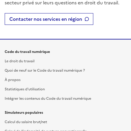
secteur privé sur leurs questions en droit du travail.
Contacter nos services en région
Code du travail numérique
Le droit du travail
Quoi de neuf sur le Code du travail numérique ?
À propos
Statistiques d'utilisation
Intégrer les contenus du Code du travail numérique
Simulateurs populaires
Calcul du salaire brut/net