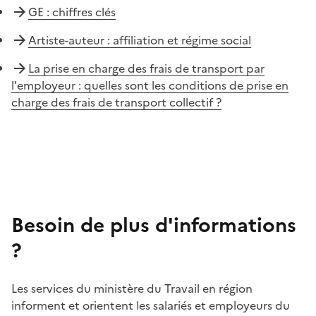
GE : chiffres clés
Artiste-auteur : affiliation et régime social
La prise en charge des frais de transport par
l'employeur : quelles sont les conditions de prise en
charge des frais de transport collectif ?
Besoin de plus d'informations
?
Les services du ministère du Travail en région
informent et orientent les salariés et employeurs du