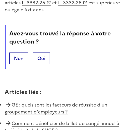
articles
L. 3332-25
et
L. 3332-26
est supérieure
ou égale à dix ans.
Avez-vous trouvé la réponse à votre
question ?
Non
Oui
Articles liés
:
GE : quels sont les facteurs de réussite d'un
groupement d'employeurs ?
Comment bénéficier du billet de congé annuel à