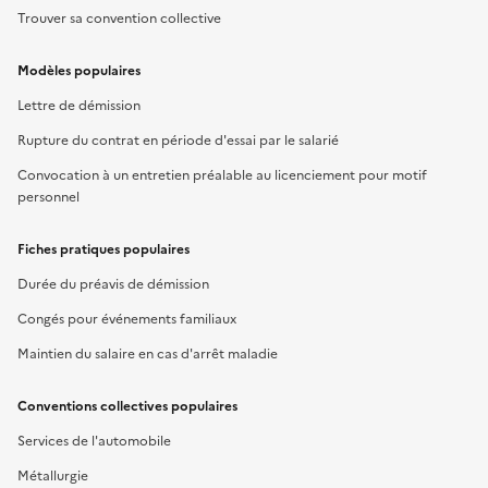
Trouver sa convention collective
Modèles populaires
Lettre de démission
Rupture du contrat en période d'essai par le salarié
Convocation à un entretien préalable au licenciement pour motif
personnel
Fiches pratiques populaires
Durée du préavis de démission
Congés pour événements familiaux
Maintien du salaire en cas d'arrêt maladie
Conventions collectives populaires
Services de l'automobile
Métallurgie