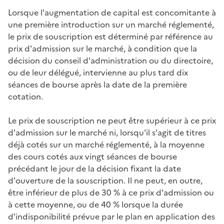
Lorsque l'augmentation de capital est concomitante à
une première introduction sur un marché réglementé,
le prix de souscription est déterminé par référence au
prix d'admission sur le marché, à condition que la
décision du conseil d'administration ou du directoire,
ou de leur délégué, intervienne au plus tard dix
séances de bourse après la date de la première
cotation.
Le prix de souscription ne peut être supérieur à ce prix
d'admission sur le marché ni, lorsqu'il s'agit de titres
déjà cotés sur un marché réglementé, à la moyenne
des cours cotés aux vingt séances de bourse
précédant le jour de la décision fixant la date
d'ouverture de la souscription. Il ne peut, en outre,
être inférieur de plus de 30 % à ce prix d'admission ou
à cette moyenne, ou de 40 % lorsque la durée
d'indisponibilité prévue par le plan en application des