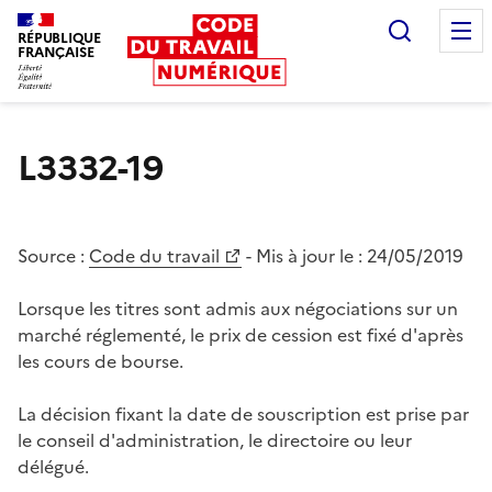
Recherc
RÉPUBLIQUE
FRANÇAISE
Liberté égalité fraternité
L3332-19
Source :
Code du travail
- Mis à jour le :
24/05/2019
Lorsque les titres sont admis aux négociations sur un
marché réglementé, le prix de cession est fixé d'après
les cours de bourse.
La décision fixant la date de souscription est prise par
le conseil d'administration, le directoire ou leur
délégué.