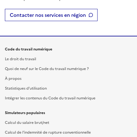
Contacter nos services en région
Code du travail numérique
Le droit du travail
Quoi de neuf sur le Code du travail numérique ?
À propos
Statistiques d'utilisation
Intégrer les contenus du Code du travail numérique
Simulateurs populaires
Calcul du salaire brut/net
Calcul de l'indemnité de rupture conventionnelle