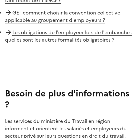
tarif réduit de la SNCF ?
GE : comment choisir la convention collective
applicable au groupement d'employeurs ?
Les obligations de l'employeur lors de l'embauche :
quelles sont les autres formalités obligatoires ?
Besoin de plus d'informations
?
Les services du ministère du Travail en région
informent et orientent les salariés et employeurs du
secteur privé sur leurs questions en droit du travail.